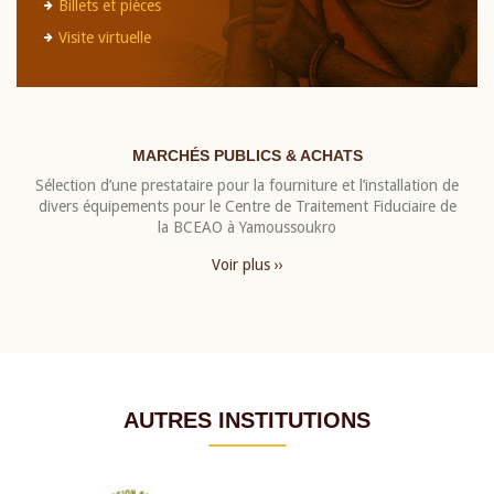
Billets et pièces
Visite virtuelle
MARCHÉS PUBLICS & ACHATS
Sélection d’une prestataire pour la fourniture et l’installation de
divers équipements pour le Centre de Traitement Fiduciaire de
la BCEAO à Yamoussoukro
Voir plus ››
AUTRES INSTITUTIONS