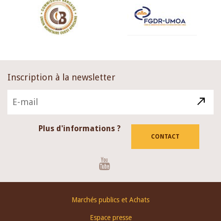
Inscription à la newsletter
Plus d'informations ?
CONTACT
Youtube
Footer
Marchés publics et Achats
menu
Espace presse