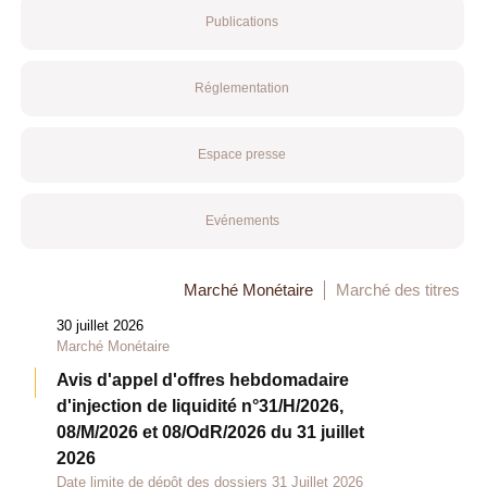
Publications
Réglementation
Espace presse
Evénements
Marché Monétaire
Marché des titres
30 juillet 2026
Marché Monétaire
Avis d'appel d'offres hebdomadaire
d'injection de liquidité n°31/H/2026,
08/M/2026 et 08/OdR/2026 du 31 juillet
2026
Date limite de dépôt des dossiers 31 Juillet 2026