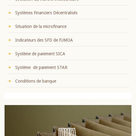
Systèmes Financiers Décentralisés
Situation de la microfinance
Indicateurs des SFD de l’UMOA
Système de paiement SICA
Système de paiement STAR
Conditions de banque