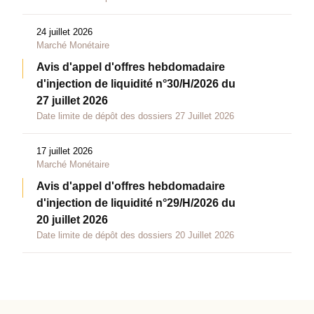
24 juillet 2026
Marché Monétaire
Avis d'appel d'offres hebdomadaire
d'injection de liquidité n°30/H/2026 du
27 juillet 2026
Date limite de dépôt des dossiers 27 Juillet 2026
17 juillet 2026
Marché Monétaire
Avis d'appel d'offres hebdomadaire
d'injection de liquidité n°29/H/2026 du
20 juillet 2026
Date limite de dépôt des dossiers 20 Juillet 2026