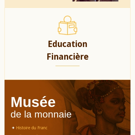
Education
Financière
Musée
de la monnaie
Histoire du Franc