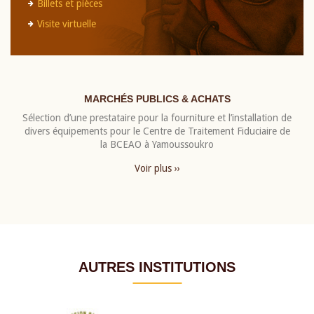
Billets et pièces
Visite virtuelle
MARCHÉS PUBLICS & ACHATS
Sélection d’une prestataire pour la fourniture et l’installation de
divers équipements pour le Centre de Traitement Fiduciaire de
la BCEAO à Yamoussoukro
Voir plus ››
AUTRES INSTITUTIONS