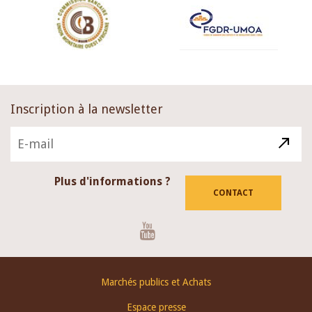
Inscription à la newsletter
Plus d'informations ?
CONTACT
Youtube
Footer
Marchés publics et Achats
menu
Espace presse