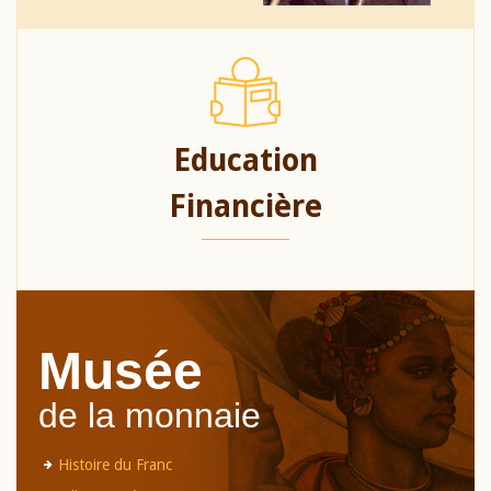
Education
Financière
Musée
de la monnaie
Histoire du Franc