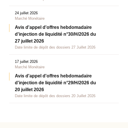
Date limite de dépôt des dossiers 31 Juillet 2026
24 juillet 2026
Marché Monétaire
Avis d'appel d'offres hebdomadaire
d'injection de liquidité n°30/H/2026 du
27 juillet 2026
Date limite de dépôt des dossiers 27 Juillet 2026
17 juillet 2026
Marché Monétaire
Avis d'appel d'offres hebdomadaire
d'injection de liquidité n°29/H/2026 du
20 juillet 2026
Date limite de dépôt des dossiers 20 Juillet 2026