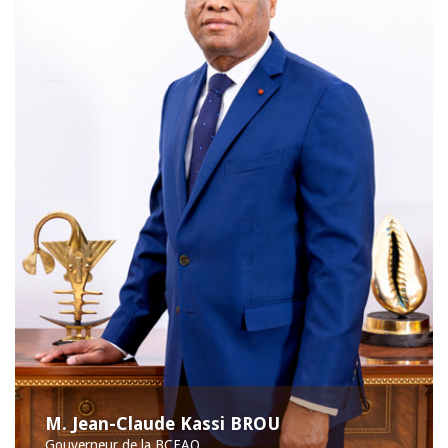
M. Jean-Claude Kassi BROU