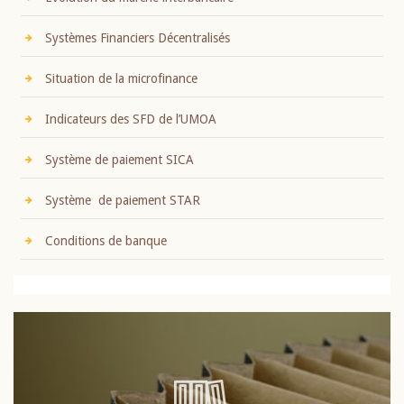
Evolution du marché interbancaire
Systèmes Financiers Décentralisés
Situation de la microfinance
Indicateurs des SFD de l’UMOA
Système de paiement SICA
Système de paiement STAR
Conditions de banque