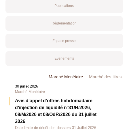
Publications
Réglementation
Espace presse
Evénements
Marché Monétaire
Marché des titres
30 juillet 2026
Marché Monétaire
Avis d'appel d'offres hebdomadaire
d'injection de liquidité n°31/H/2026,
08/M/2026 et 08/OdR/2026 du 31 juillet
2026