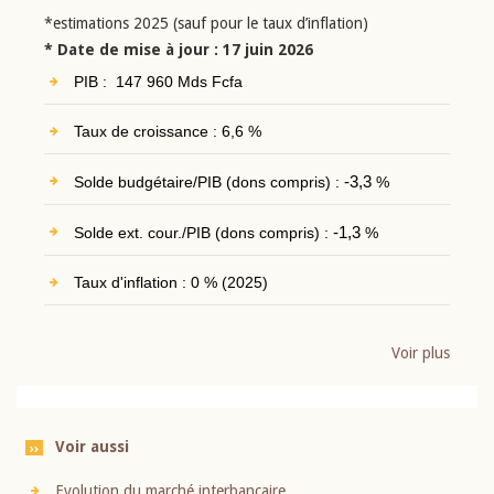
*estimations 2025 (sauf pour le taux d’inflation)
* Date de mise à jour : 17 juin 2026
PIB : 147 960 Mds Fcfa
Taux de croissance : 6,6 %
Solde budgétaire/PIB (dons compris) :
-3,3
%
Solde ext. cour./PIB (dons compris) :
-1,3
%
Taux d'inflation : 0 % (2025)
Voir plus
Voir aussi