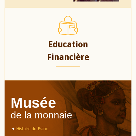
Education
Financière
Musée
de la monnaie
Histoire du Franc