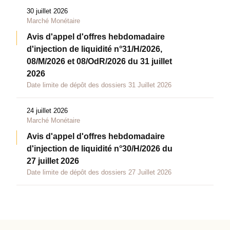
30 juillet 2026
Marché Monétaire
Avis d'appel d'offres hebdomadaire
d'injection de liquidité n°31/H/2026,
08/M/2026 et 08/OdR/2026 du 31 juillet
2026
Date limite de dépôt des dossiers 31 Juillet 2026
24 juillet 2026
Marché Monétaire
Avis d'appel d'offres hebdomadaire
d'injection de liquidité n°30/H/2026 du
27 juillet 2026
Date limite de dépôt des dossiers 27 Juillet 2026