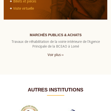
Billets et pièces
Visite virtuelle
MARCHÉS PUBLICS & ACHATS
Travaux de réhabilitation de la voirie intérieure de l’Agence
Principale de la BCEAO à Lomé
Voir plus ››
AUTRES INSTITUTIONS