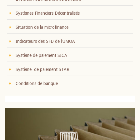
Systèmes Financiers Décentralisés
Situation de la microfinance
Indicateurs des SFD de l’UMOA
Système de paiement SICA
Système de paiement STAR
Conditions de banque