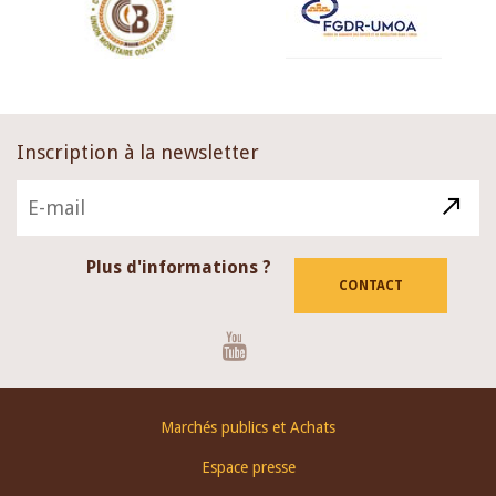
Inscription à la newsletter
Plus d'informations ?
CONTACT
Youtube
Footer
Marchés publics et Achats
menu
Espace presse