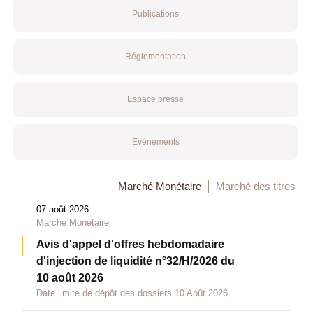
Publications
Réglementation
Espace presse
Evénements
Marché Monétaire
Marché des titres
07 août 2026
Marché Monétaire
Avis d'appel d'offres hebdomadaire
d'injection de liquidité n°32/H/2026 du
10 août 2026
Date limite de dépôt des dossiers 10 Août 2026