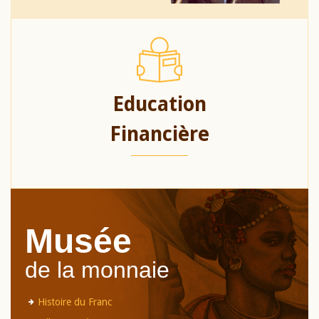
Education
Financière
Musée
de la monnaie
Histoire du Franc