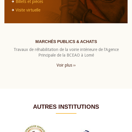
Billets et pièces
Visite virtuelle
MARCHÉS PUBLICS & ACHATS
Travaux de réhabilitation de la voirie intérieure de l’Agence
Principale de la BCEAO à Lomé
Voir plus ››
AUTRES INSTITUTIONS