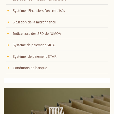
Systèmes Financiers Décentralisés
Situation de la microfinance
Indicateurs des SFD de l’UMOA
Système de paiement SICA
Système de paiement STAR
Conditions de banque