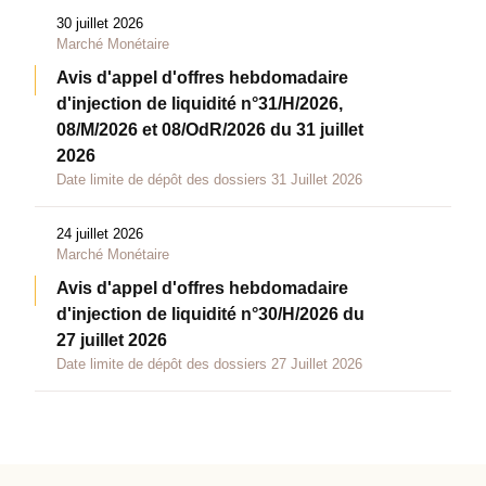
30 juillet 2026
Marché Monétaire
Avis d'appel d'offres hebdomadaire
d'injection de liquidité n°31/H/2026,
08/M/2026 et 08/OdR/2026 du 31 juillet
2026
Date limite de dépôt des dossiers 31 Juillet 2026
24 juillet 2026
Marché Monétaire
Avis d'appel d'offres hebdomadaire
d'injection de liquidité n°30/H/2026 du
27 juillet 2026
Date limite de dépôt des dossiers 27 Juillet 2026