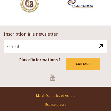
Inscription à la newsletter
Plus d'informations ?
CONTACT
Youtube
Footer
Marchés publics et Achats
menu
Espace presse