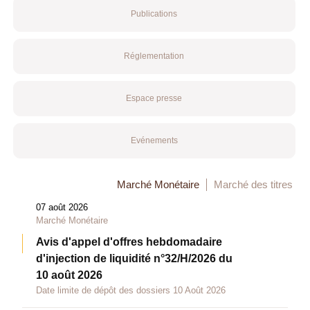
Publications
Réglementation
Espace presse
Evénements
Marché Monétaire
Marché des titres
07 août 2026
Marché Monétaire
Avis d'appel d'offres hebdomadaire
d'injection de liquidité n°32/H/2026 du
10 août 2026
Date limite de dépôt des dossiers 10 Août 2026