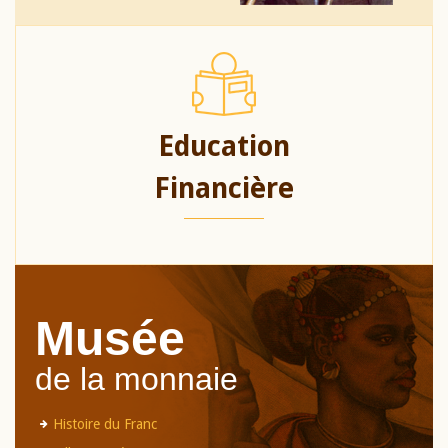
Education
Financière
Musée
de la monnaie
Histoire du Franc