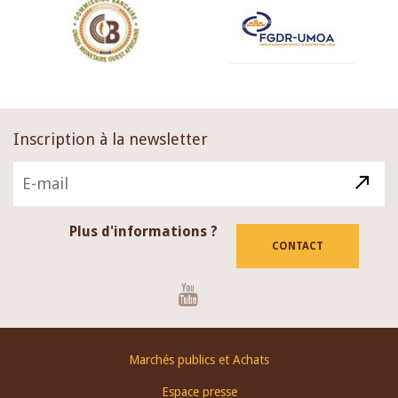
Inscription à la newsletter
Plus d'informations ?
CONTACT
Youtube
Footer
Marchés publics et Achats
menu
Espace presse