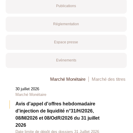
Publications
Réglementation
Espace presse
Evénements
Marché Monétaire
Marché des titres
30 juillet 2026
Marché Monétaire
Avis d'appel d'offres hebdomadaire
d'injection de liquidité n°31/H/2026,
08/M/2026 et 08/OdR/2026 du 31 juillet
2026
Date limite de dépôt des dossiers 31 Juillet 2026