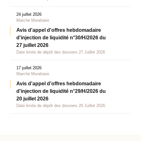
24 juillet 2026
Marché Monétaire
Avis d'appel d'offres hebdomadaire
d'injection de liquidité n°30/H/2026 du
27 juillet 2026
Date limite de dépôt des dossiers 27 Juillet 2026
17 juillet 2026
Marché Monétaire
Avis d'appel d'offres hebdomadaire
d'injection de liquidité n°29/H/2026 du
20 juillet 2026
Date limite de dépôt des dossiers 20 Juillet 2026