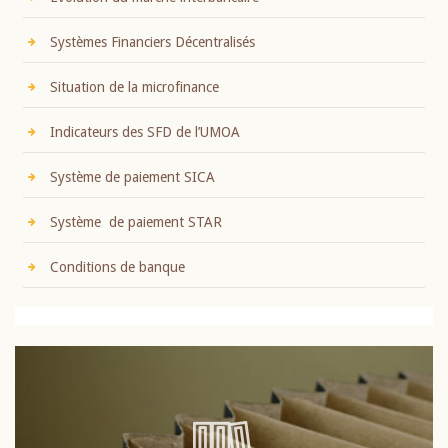
Systèmes Financiers Décentralisés
Situation de la microfinance
Indicateurs des SFD de l’UMOA
Système de paiement SICA
Système de paiement STAR
Conditions de banque