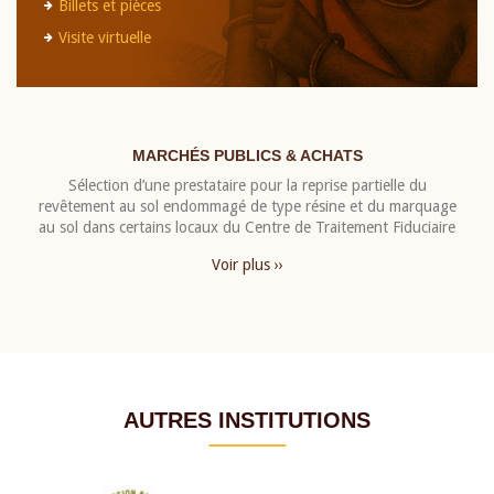
Billets et pièces
Visite virtuelle
MARCHÉS PUBLICS & ACHATS
Sélection d’une prestataire pour la reprise partielle du
revêtement au sol endommagé de type résine et du marquage
au sol dans certains locaux du Centre de Traitement Fiduciaire
Voir plus ››
AUTRES INSTITUTIONS