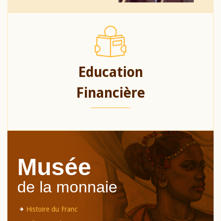
Education
Financière
Musée
de la monnaie
Histoire du Franc