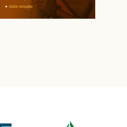
Visite virtuelle