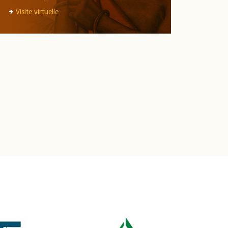
Visite virtuelle