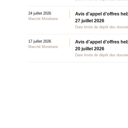
24 juillet 2026
Avis d'appel d'offres he
Marché Monétaire
27 juillet 2026
Date limite de dépôt des dossier
17 juillet 2026
Avis d'appel d'offres he
Marché Monétaire
20 juillet 2026
Date limite de dépôt des dossier