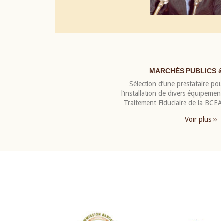
MARCHÉS PUBLICS 
Sélection d’une prestataire pou
l’installation de divers équipeme
Traitement Fiduciaire de la BC
Voir plus ››