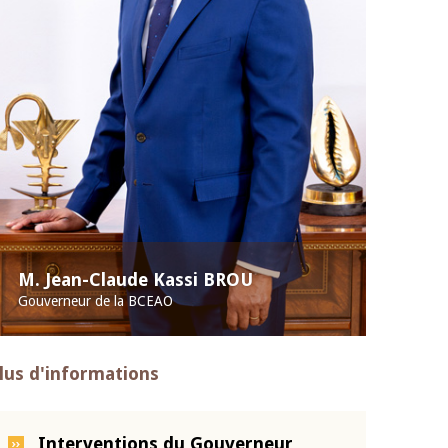
M. Jean-Claude Kassi BROU
Gouverneur de la BCEAO
lus d'informations
Interventions du Gouverneur