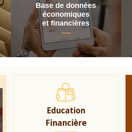
Base de données
économiques
et financières
Education
Financière