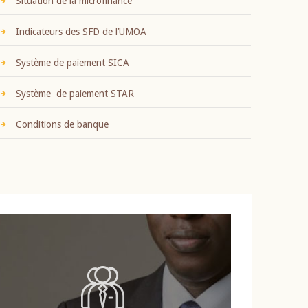
Situation de la microfinance
Indicateurs des SFD de l’UMOA
Système de paiement SICA
Système de paiement STAR
Conditions de banque