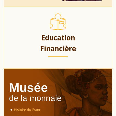
Education
Financière
Musée
de la monnaie
Histoire du Franc