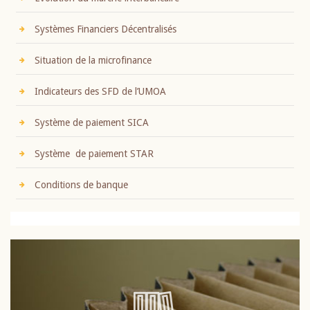
Systèmes Financiers Décentralisés
Situation de la microfinance
Indicateurs des SFD de l’UMOA
Système de paiement SICA
Système de paiement STAR
Conditions de banque