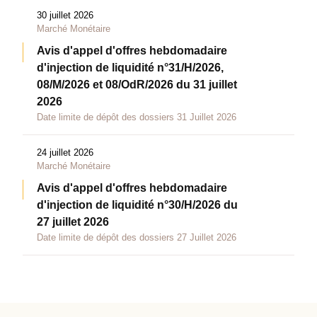
30 juillet 2026
Marché Monétaire
Avis d'appel d'offres hebdomadaire
d'injection de liquidité n°31/H/2026,
08/M/2026 et 08/OdR/2026 du 31 juillet
2026
Date limite de dépôt des dossiers 31 Juillet 2026
24 juillet 2026
Marché Monétaire
Avis d'appel d'offres hebdomadaire
d'injection de liquidité n°30/H/2026 du
27 juillet 2026
Date limite de dépôt des dossiers 27 Juillet 2026