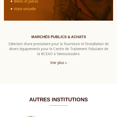
Billets et pièces
Visite virtuelle
MARCHÉS PUBLICS & ACHATS
Sélection d’une prestataire pour la fourniture et l’installation de
divers équipements pour le Centre de Traitement Fiduciaire de
la BCEAO à Yamoussoukro
Voir plus ››
AUTRES INSTITUTIONS