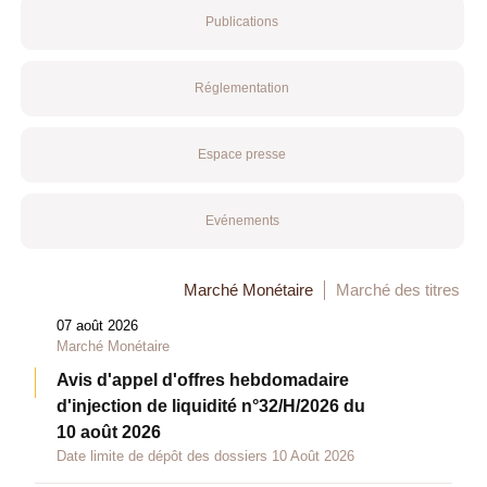
Publications
Réglementation
Espace presse
Evénements
Marché Monétaire
Marché des titres
07 août 2026
Marché Monétaire
Avis d'appel d'offres hebdomadaire
d'injection de liquidité n°32/H/2026 du
10 août 2026
Date limite de dépôt des dossiers 10 Août 2026