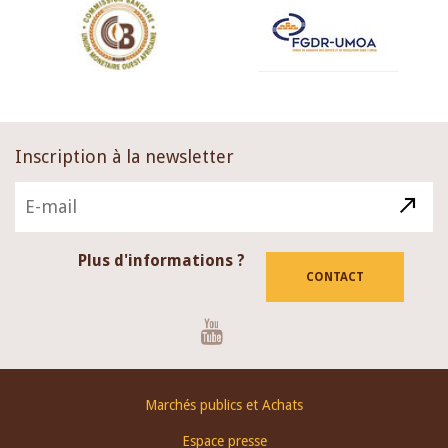
Inscription à la newsletter
Plus d'informations ?
CONTACT
Youtube
Footer
Marchés publics et Achats
menu
Espace presse