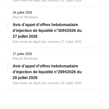
Date limite de dépôt des dossiers 31 Juillet 2026
24 juillet 2026
Marché Monétaire
Avis d'appel d'offres hebdomadaire
d'injection de liquidité n°30/H/2026 du
27 juillet 2026
Date limite de dépôt des dossiers 27 Juillet 2026
17 juillet 2026
Marché Monétaire
Avis d'appel d'offres hebdomadaire
d'injection de liquidité n°29/H/2026 du
20 juillet 2026
Date limite de dépôt des dossiers 20 Juillet 2026