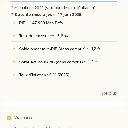
*estimations 2025 (sauf pour le taux d’inflation)
* Date de mise à jour : 17 juin 2026
PIB : 147 960 Mds Fcfa
Taux de croissance : 6,6 %
Solde budgétaire/PIB (dons compris) :
-3,3
%
Solde ext. cour./PIB (dons compris) :
-1,3
%
Taux d'inflation : 0 % (2025)
Voir plus
Voir aussi