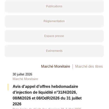
Publications
Réglementation
Espace presse
Evénements
Marché Monétaire
Marché des titres
30 juillet 2026
Marché Monétaire
Avis d'appel d'offres hebdomadaire
d'injection de liquidité n°31/H/2026,
08/M/2026 et 08/OdR/2026 du 31 juillet
2026