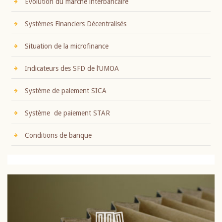
Evolution du marché interbancaire
Systèmes Financiers Décentralisés
Situation de la microfinance
Indicateurs des SFD de l’UMOA
Système de paiement SICA
Système de paiement STAR
Conditions de banque