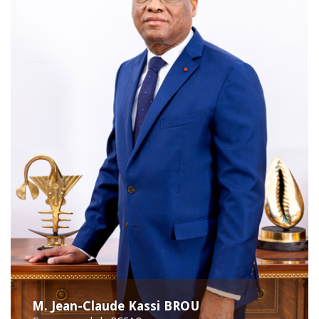
M. Jean-Claude Kassi BROU