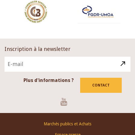
Inscription à la newsletter
Plus d'informations ?
CONTACT
Youtube
Footer
Marchés publics et Achats
menu
Espace presse