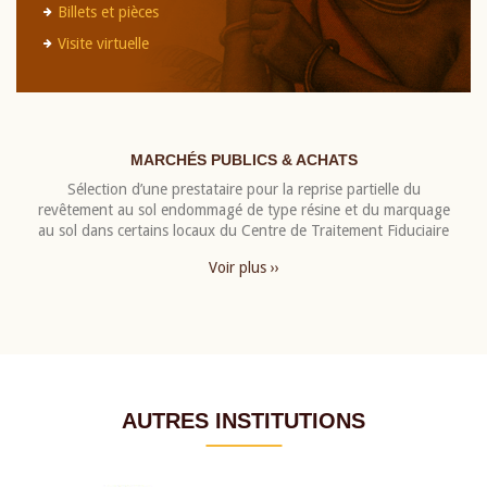
Billets et pièces
Visite virtuelle
MARCHÉS PUBLICS & ACHATS
Sélection d’une prestataire pour la reprise partielle du
revêtement au sol endommagé de type résine et du marquage
au sol dans certains locaux du Centre de Traitement Fiduciaire
Voir plus ››
AUTRES INSTITUTIONS