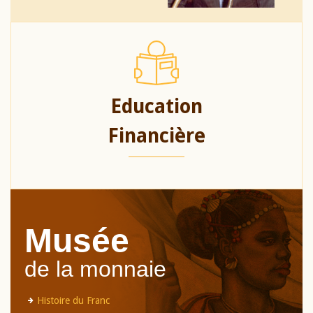
Education
Financière
Musée
de la monnaie
Histoire du Franc