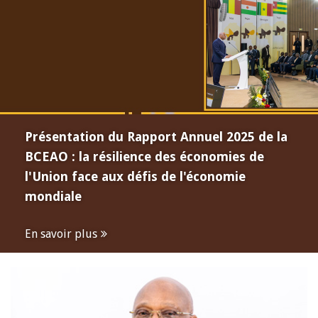
Présentation du Rapport Annuel 2025 de la
BCEAO : la résilience des économies de
l'Union face aux défis de l'économie
mondiale
En savoir plus
Open
configuration
options