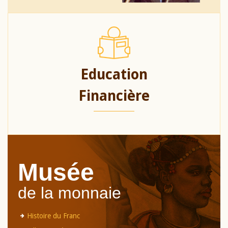
Education
Financière
Musée
de la monnaie
Histoire du Franc