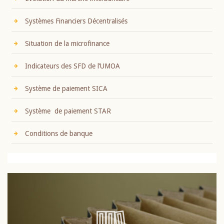
Systèmes Financiers Décentralisés
Situation de la microfinance
Indicateurs des SFD de l’UMOA
Système de paiement SICA
Système de paiement STAR
Conditions de banque