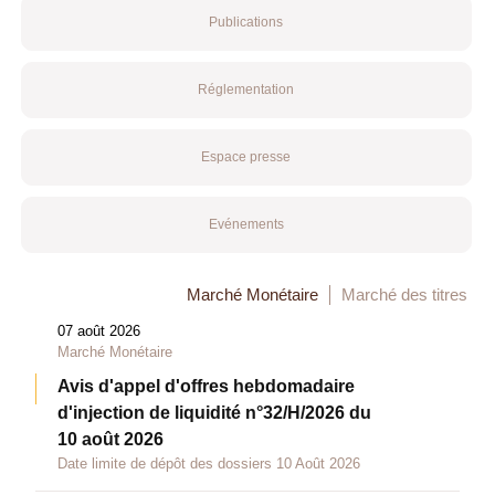
Publications
Réglementation
Espace presse
Evénements
Marché Monétaire
Marché des titres
07 août 2026
Marché Monétaire
Avis d'appel d'offres hebdomadaire
d'injection de liquidité n°32/H/2026 du
10 août 2026
Date limite de dépôt des dossiers 10 Août 2026