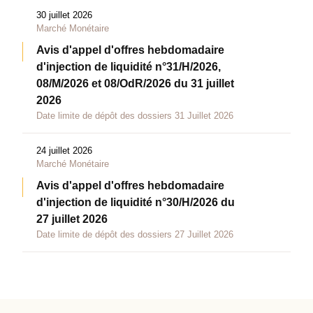
30 juillet 2026
Marché Monétaire
Avis d'appel d'offres hebdomadaire
d'injection de liquidité n°31/H/2026,
08/M/2026 et 08/OdR/2026 du 31 juillet
2026
Date limite de dépôt des dossiers 31 Juillet 2026
24 juillet 2026
Marché Monétaire
Avis d'appel d'offres hebdomadaire
d'injection de liquidité n°30/H/2026 du
27 juillet 2026
Date limite de dépôt des dossiers 27 Juillet 2026