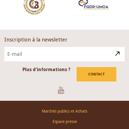
Inscription à la newsletter
Plus d'informations ?
CONTACT
Youtube
Footer
Marchés publics et Achats
menu
Espace presse