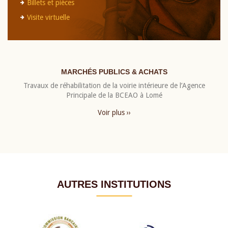
Billets et pièces
Visite virtuelle
MARCHÉS PUBLICS & ACHATS
Travaux de réhabilitation de la voirie intérieure de l’Agence
Principale de la BCEAO à Lomé
Voir plus ››
AUTRES INSTITUTIONS