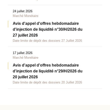
24 juillet 2026
Marché Monétaire
Avis d'appel d'offres hebdomadaire
d'injection de liquidité n°30/H/2026 du
27 juillet 2026
Date limite de dépôt des dossiers 27 Juillet 2026
17 juillet 2026
Marché Monétaire
Avis d'appel d'offres hebdomadaire
d'injection de liquidité n°29/H/2026 du
20 juillet 2026
Date limite de dépôt des dossiers 20 Juillet 2026