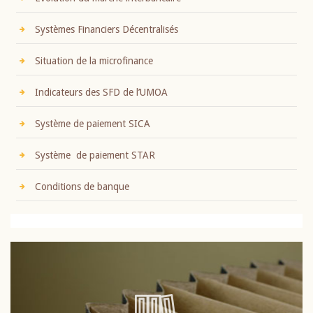
Systèmes Financiers Décentralisés
Situation de la microfinance
Indicateurs des SFD de l’UMOA
Système de paiement SICA
Système de paiement STAR
Conditions de banque