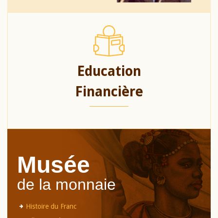
Education
Financière
Musée
de la monnaie
Histoire du Franc