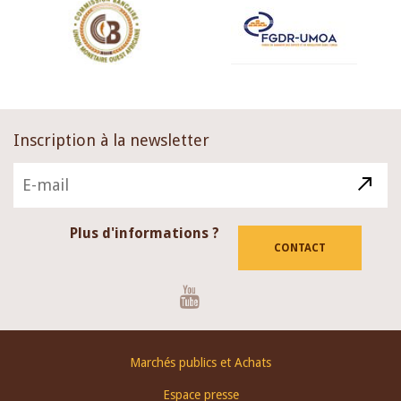
Inscription à la newsletter
Plus d'informations ?
CONTACT
Youtube
Footer
Marchés publics et Achats
menu
Espace presse