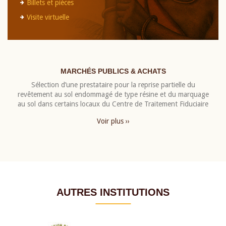
Billets et pièces
Visite virtuelle
MARCHÉS PUBLICS & ACHATS
Sélection d’une prestataire pour la reprise partielle du
revêtement au sol endommagé de type résine et du marquage
au sol dans certains locaux du Centre de Traitement Fiduciaire
Voir plus ››
AUTRES INSTITUTIONS