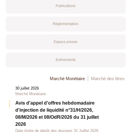
Publications
Réglementation
Espace presse
Evénements
Marché Monétaire
Marché des titres
30 juillet 2026
Marché Monétaire
Avis d'appel d'offres hebdomadaire
d'injection de liquidité n°31/H/2026,
08/M/2026 et 08/OdR/2026 du 31 juillet
2026
Date limite de dépôt des dossiers 31 Juillet 2026