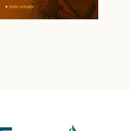
Visite virtuelle