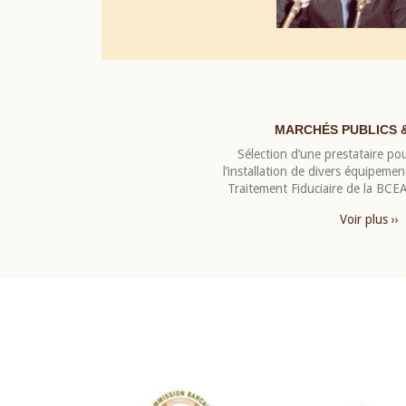
MARCHÉS PUBLICS 
Sélection d’une prestataire pou
l’installation de divers équipeme
Traitement Fiduciaire de la BC
Voir plus ››