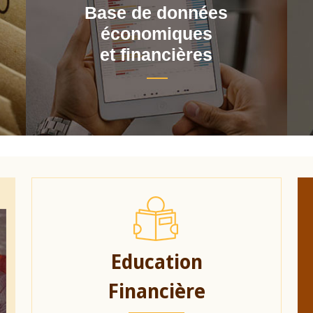
Base de données
économiques
et financières
Education
Financière