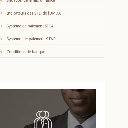
Situation de la microfinance
Indicateurs des SFD de l’UMOA
Système de paiement SICA
Système de paiement STAR
Conditions de banque