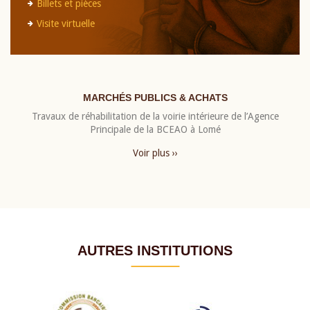
Billets et pièces
Visite virtuelle
MARCHÉS PUBLICS & ACHATS
Travaux de réhabilitation de la voirie intérieure de l’Agence
Principale de la BCEAO à Lomé
Voir plus ››
AUTRES INSTITUTIONS