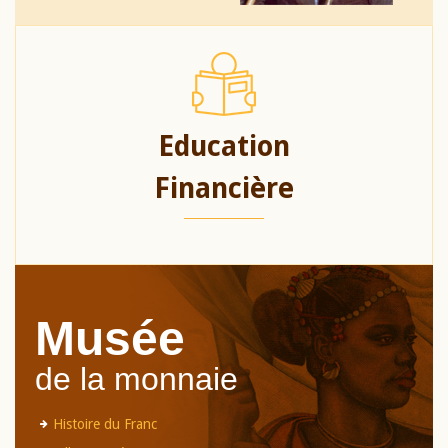
Education
Financière
Musée
de la monnaie
Histoire du Franc