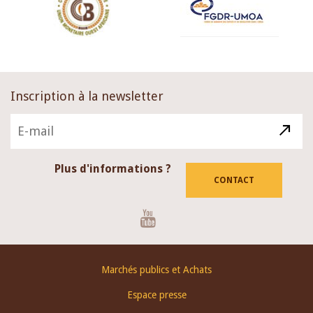
Inscription à la newsletter
Plus d'informations ?
CONTACT
Youtube
Footer
Marchés publics et Achats
menu
Espace presse