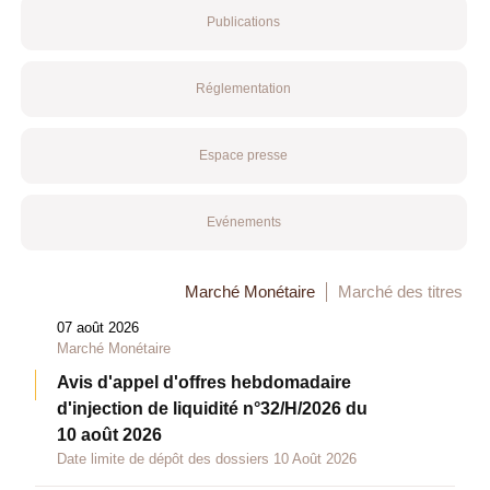
Publications
Réglementation
Espace presse
Evénements
Marché Monétaire
Marché des titres
07 août 2026
Marché Monétaire
Avis d'appel d'offres hebdomadaire
d'injection de liquidité n°32/H/2026 du
10 août 2026
Date limite de dépôt des dossiers 10 Août 2026