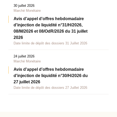
30 juillet 2026
Marché Monétaire
Avis d'appel d'offres hebdomadaire
d'injection de liquidité n°31/H/2026,
08/M/2026 et 08/OdR/2026 du 31 juillet
2026
Date limite de dépôt des dossiers 31 Juillet 2026
24 juillet 2026
Marché Monétaire
Avis d'appel d'offres hebdomadaire
d'injection de liquidité n°30/H/2026 du
27 juillet 2026
Date limite de dépôt des dossiers 27 Juillet 2026