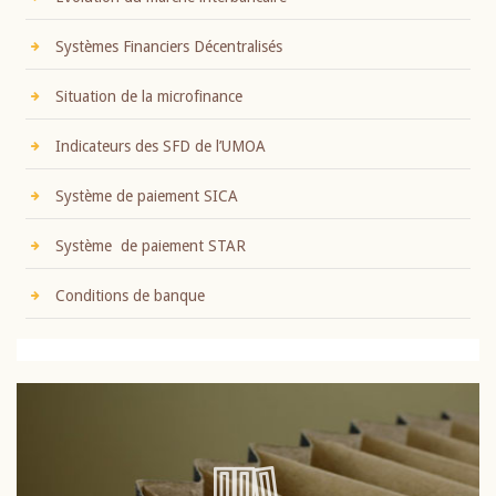
Systèmes Financiers Décentralisés
Situation de la microfinance
Indicateurs des SFD de l’UMOA
Système de paiement SICA
Système de paiement STAR
Conditions de banque