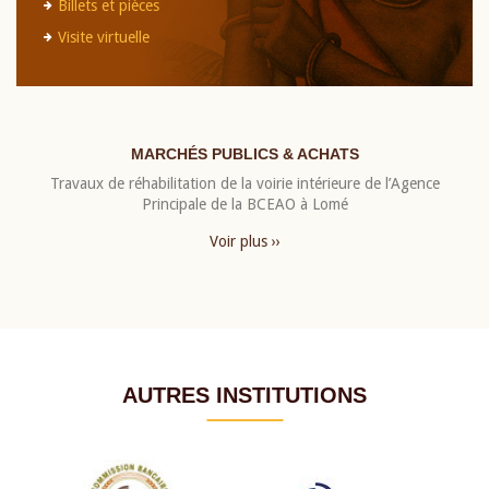
Billets et pièces
Visite virtuelle
MARCHÉS PUBLICS & ACHATS
Travaux de réhabilitation de la voirie intérieure de l’Agence
Principale de la BCEAO à Lomé
Voir plus ››
AUTRES INSTITUTIONS