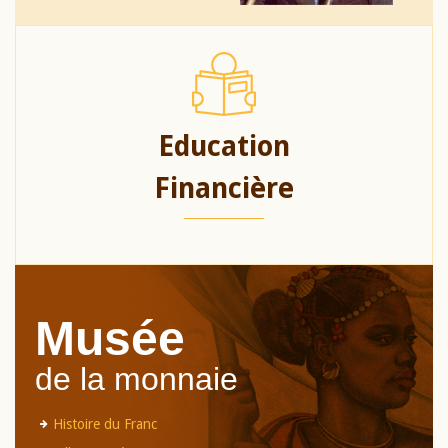
Education
Financière
Musée
de la monnaie
Histoire du Franc