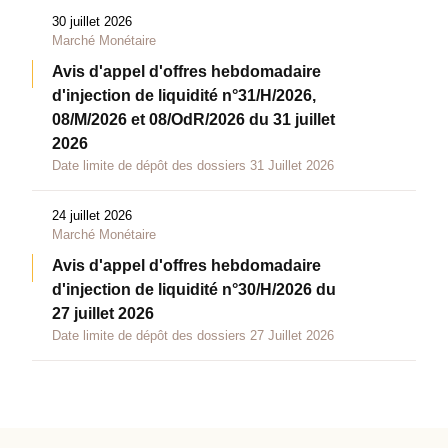
30 juillet 2026
Marché Monétaire
Avis d'appel d'offres hebdomadaire
d'injection de liquidité n°31/H/2026,
08/M/2026 et 08/OdR/2026 du 31 juillet
2026
Date limite de dépôt des dossiers 31 Juillet 2026
24 juillet 2026
Marché Monétaire
Avis d'appel d'offres hebdomadaire
d'injection de liquidité n°30/H/2026 du
27 juillet 2026
Date limite de dépôt des dossiers 27 Juillet 2026