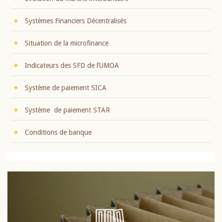
Systèmes Financiers Décentralisés
Situation de la microfinance
Indicateurs des SFD de l’UMOA
Système de paiement SICA
Système de paiement STAR
Conditions de banque