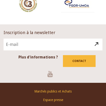
Inscription à la newsletter
Plus d'informations ?
CONTACT
Youtube
Footer
Marchés publics et Achats
menu
Espace presse