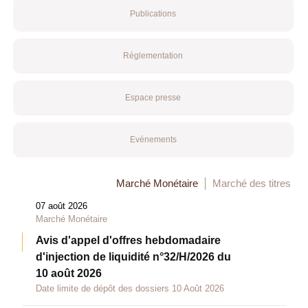
Publications
Réglementation
Espace presse
Evénements
Marché Monétaire
Marché des titres
07 août 2026
Marché Monétaire
Avis d'appel d'offres hebdomadaire
d'injection de liquidité n°32/H/2026 du
10 août 2026
Date limite de dépôt des dossiers 10 Août 2026