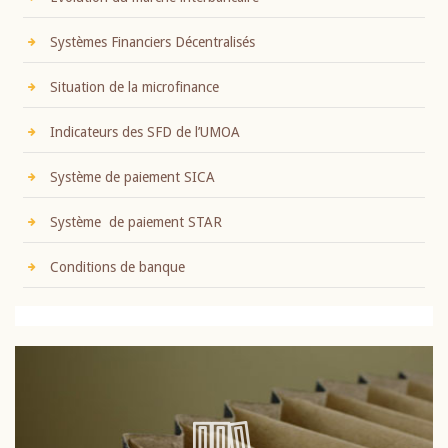
Systèmes Financiers Décentralisés
Situation de la microfinance
Indicateurs des SFD de l’UMOA
Système de paiement SICA
Système de paiement STAR
Conditions de banque