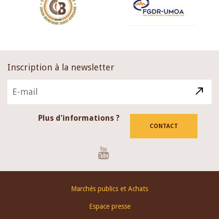
Inscription à la newsletter
Plus d'informations ?
CONTACT
Youtube
Footer
Marchés publics et Achats
menu
Espace presse