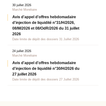
30 juillet 2026
Marché Monétaire
Avis d'appel d'offres hebdomadaire
d'injection de liquidité n°31/H/2026,
08/M/2026 et 08/OdR/2026 du 31 juillet
2026
Date limite de dépôt des dossiers 31 Juillet 2026
24 juillet 2026
Marché Monétaire
Avis d'appel d'offres hebdomadaire
d'injection de liquidité n°30/H/2026 du
27 juillet 2026
Date limite de dépôt des dossiers 27 Juillet 2026