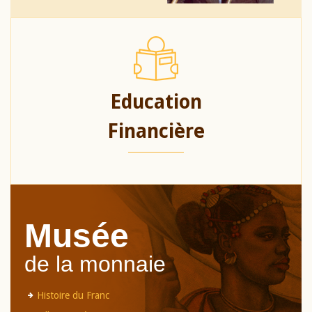
Education
Financière
Musée
de la monnaie
Histoire du Franc