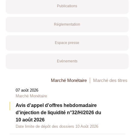
Publications
Réglementation
Espace presse
Evénements
Marché Monétaire
Marché des titres
07 août 2026
Marché Monétaire
Avis d'appel d'offres hebdomadaire
d'injection de liquidité n°32/H/2026 du
10 août 2026
Date limite de dépôt des dossiers 10 Août 2026