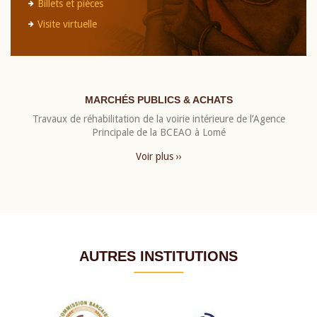
Billets et pièces
Visite virtuelle
MARCHÉS PUBLICS & ACHATS
Travaux de réhabilitation de la voirie intérieure de l’Agence
Principale de la BCEAO à Lomé
Voir plus ››
AUTRES INSTITUTIONS