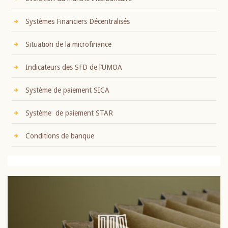
Systèmes Financiers Décentralisés
Situation de la microfinance
Indicateurs des SFD de l’UMOA
Système de paiement SICA
Système de paiement STAR
Conditions de banque