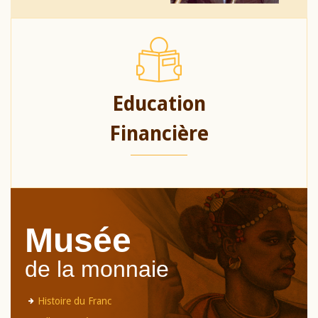
Education
Financière
Musée
de la monnaie
Histoire du Franc