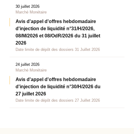
30 juillet 2026
Marché Monétaire
Avis d'appel d'offres hebdomadaire
d'injection de liquidité n°31/H/2026,
08/M/2026 et 08/OdR/2026 du 31 juillet
2026
Date limite de dépôt des dossiers 31 Juillet 2026
24 juillet 2026
Marché Monétaire
Avis d'appel d'offres hebdomadaire
d'injection de liquidité n°30/H/2026 du
27 juillet 2026
Date limite de dépôt des dossiers 27 Juillet 2026