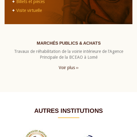
Billets et pièces
Visite virtuelle
MARCHÉS PUBLICS & ACHATS
Travaux de réhabilitation de la voirie intérieure de l’Agence
Principale de la BCEAO à Lomé
Voir plus ››
AUTRES INSTITUTIONS