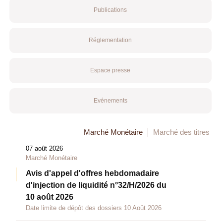
Publications
Réglementation
Espace presse
Evénements
Marché Monétaire
Marché des titres
07 août 2026
Marché Monétaire
Avis d'appel d'offres hebdomadaire
d'injection de liquidité n°32/H/2026 du
10 août 2026
Date limite de dépôt des dossiers 10 Août 2026