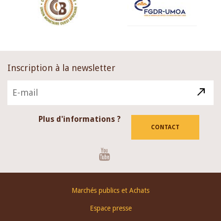
Inscription à la newsletter
Plus d'informations ?
CONTACT
Youtube
Footer
Marchés publics et Achats
menu
Espace presse