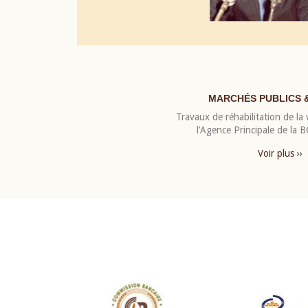
MARCHÉS PUBLICS 
Travaux de réhabilitation de la v
l’Agence Principale de la
Voir plus ››