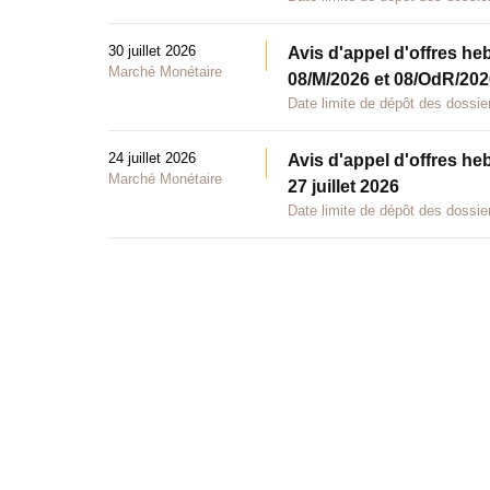
30 juillet 2026
Avis d'appel d'offres he
Marché Monétaire
08/M/2026 et 08/OdR/2026
Date limite de dépôt des dossier
24 juillet 2026
Avis d'appel d'offres he
Marché Monétaire
27 juillet 2026
Date limite de dépôt des dossier