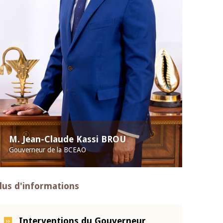
M. Jean-Claude Kassi BROU
Gouverneur de la BCEAO
lus d'informations
Interventions du Gouverneur