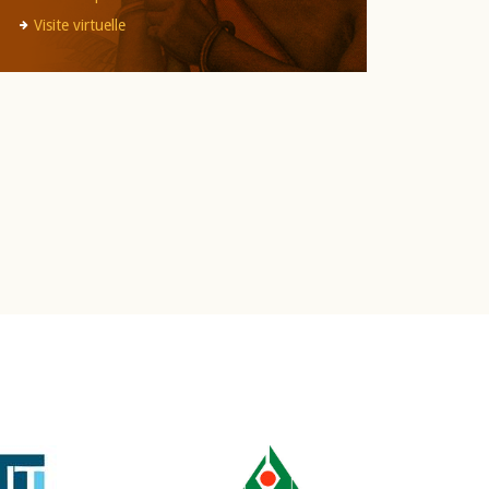
Visite virtuelle