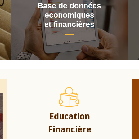
Base de données
économiques
et financières
Education
Financière