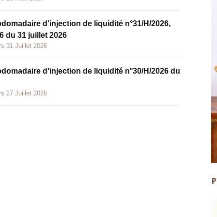
bdomadaire d'injection de liquidité n°31/H/2026,
 du 31 juillet 2026
s 31 Juillet 2026
bdomadaire d'injection de liquidité n°30/H/2026 du
s 27 Juillet 2026
P