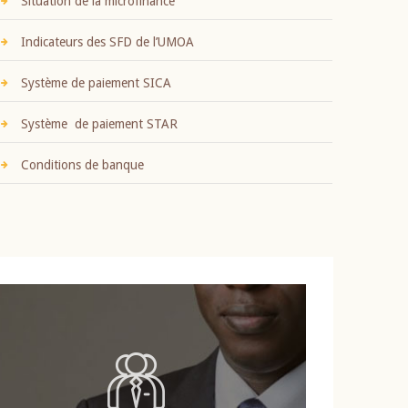
Situation de la microfinance
Indicateurs des SFD de l’UMOA
Système de paiement SICA
Système de paiement STAR
Conditions de banque