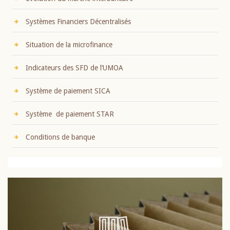
Systèmes Financiers Décentralisés
Situation de la microfinance
Indicateurs des SFD de l’UMOA
Système de paiement SICA
Système de paiement STAR
Conditions de banque