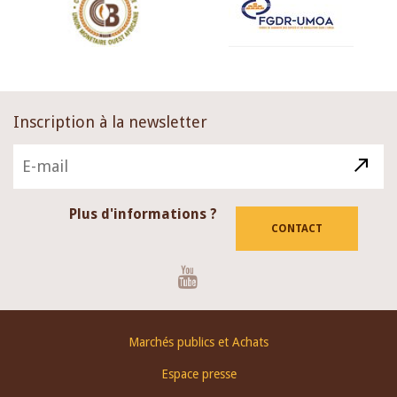
Inscription à la newsletter
Plus d'informations ?
CONTACT
Youtube
Footer
Marchés publics et Achats
menu
Espace presse