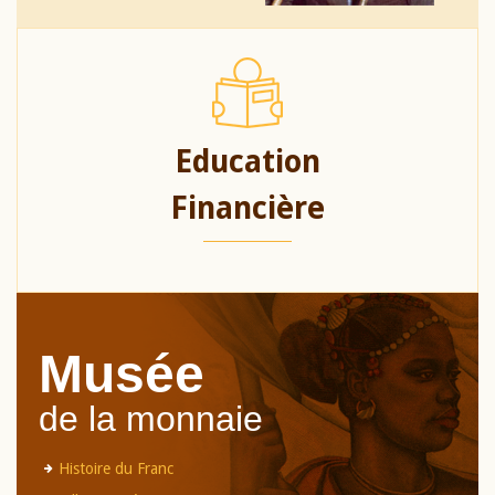
Education
Financière
Musée
de la monnaie
Histoire du Franc