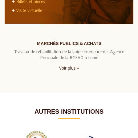
Billets et pièces
Visite virtuelle
MARCHÉS PUBLICS & ACHATS
Travaux de réhabilitation de la voirie intérieure de l’Agence
Principale de la BCEAO à Lomé
Voir plus ››
AUTRES INSTITUTIONS