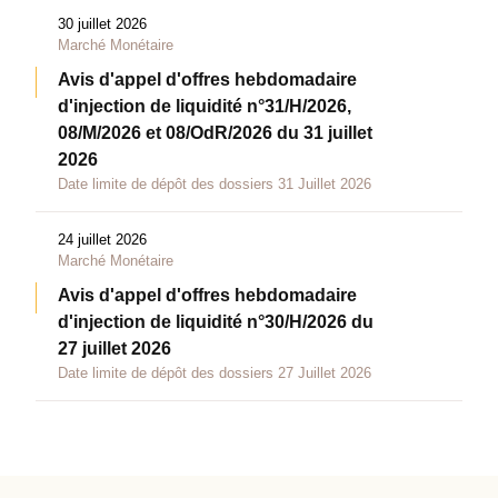
30 juillet 2026
Marché Monétaire
Avis d'appel d'offres hebdomadaire
d'injection de liquidité n°31/H/2026,
08/M/2026 et 08/OdR/2026 du 31 juillet
2026
Date limite de dépôt des dossiers 31 Juillet 2026
24 juillet 2026
Marché Monétaire
Avis d'appel d'offres hebdomadaire
d'injection de liquidité n°30/H/2026 du
27 juillet 2026
Date limite de dépôt des dossiers 27 Juillet 2026