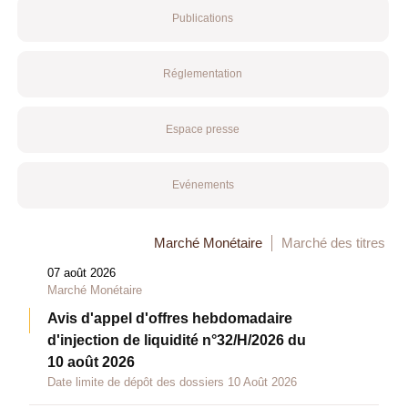
Publications
Réglementation
Espace presse
Evénements
Marché Monétaire
Marché des titres
07 août 2026
Marché Monétaire
Avis d'appel d'offres hebdomadaire
d'injection de liquidité n°32/H/2026 du
10 août 2026
Date limite de dépôt des dossiers 10 Août 2026