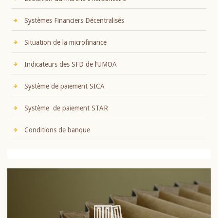
Systèmes Financiers Décentralisés
Situation de la microfinance
Indicateurs des SFD de l’UMOA
Système de paiement SICA
Système de paiement STAR
Conditions de banque