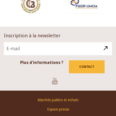
Inscription à la newsletter
Plus d'informations ?
CONTACT
Youtube
Footer
Marchés publics et Achats
menu
Espace presse