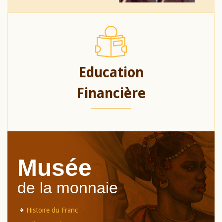
Education
Financière
Musée
de la monnaie
Histoire du Franc