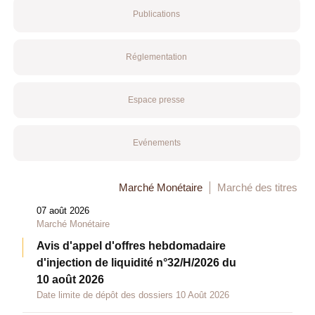
Publications
Réglementation
Espace presse
Evénements
Marché Monétaire
Marché des titres
07 août 2026
Marché Monétaire
Avis d'appel d'offres hebdomadaire
d'injection de liquidité n°32/H/2026 du
10 août 2026
Date limite de dépôt des dossiers 10 Août 2026