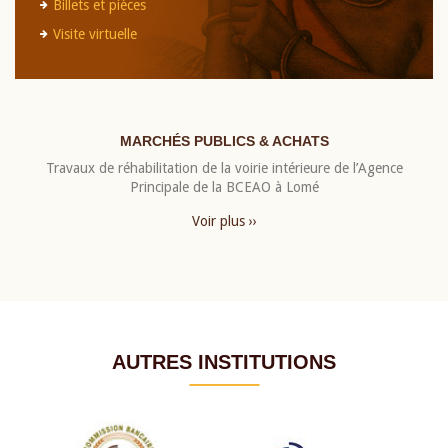
Billets et pièces
Visite virtuelle
MARCHÉS PUBLICS & ACHATS
Travaux de réhabilitation de la voirie intérieure de l’Agence
Principale de la BCEAO à Lomé
Voir plus ››
AUTRES INSTITUTIONS