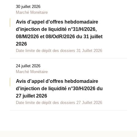
30 juillet 2026
Marché Monétaire
Avis d'appel d'offres hebdomadaire
d'injection de liquidité n°31/H/2026,
08/M/2026 et 08/OdR/2026 du 31 juillet
2026
Date limite de dépôt des dossiers 31 Juillet 2026
24 juillet 2026
Marché Monétaire
Avis d'appel d'offres hebdomadaire
d'injection de liquidité n°30/H/2026 du
27 juillet 2026
Date limite de dépôt des dossiers 27 Juillet 2026