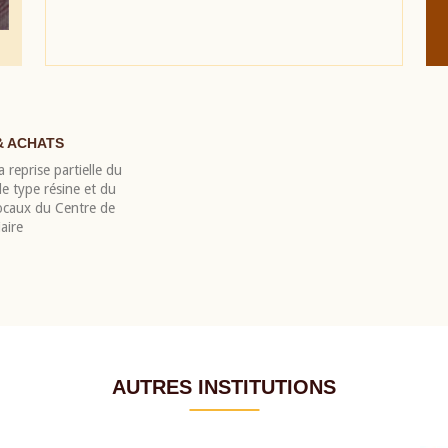
& ACHATS
 reprise partielle du
 type résine et du
locaux du Centre de
aire
AUTRES INSTITUTIONS