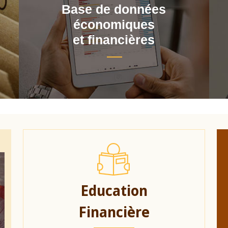
Base de données
économiques
et financières
Education
Financière