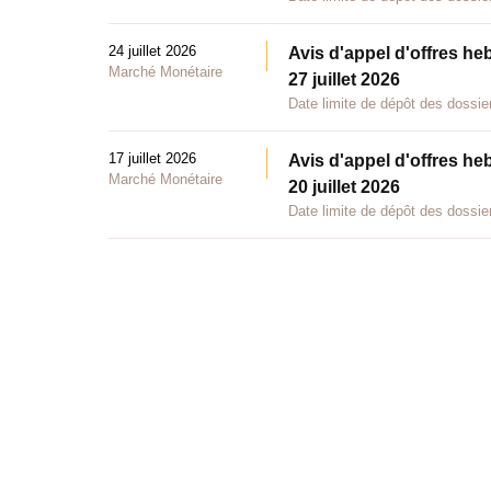
24 juillet 2026
Avis d'appel d'offres he
Marché Monétaire
27 juillet 2026
Date limite de dépôt des dossier
17 juillet 2026
Avis d'appel d'offres he
Marché Monétaire
20 juillet 2026
Date limite de dépôt des dossier