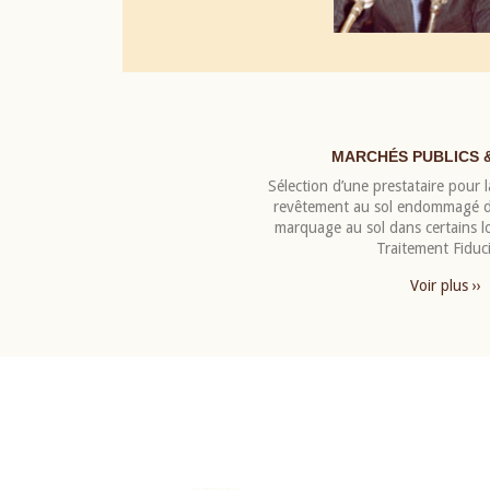
MARCHÉS PUBLICS 
Sélection d’une prestataire pour la
revêtement au sol endommagé de
marquage au sol dans certains 
Traitement Fiduci
Voir plus ››