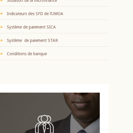
Situation de la microfinance
Indicateurs des SFD de l’UMOA
Système de paiement SICA
Système de paiement STAR
Conditions de banque