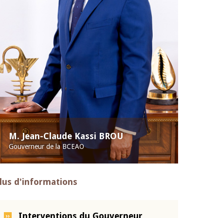
M. Jean-Claude Kassi BROU
Gouverneur de la BCEAO
lus d'informations
Interventions du Gouverneur