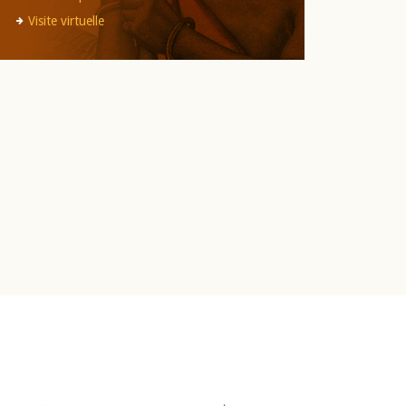
Visite virtuelle