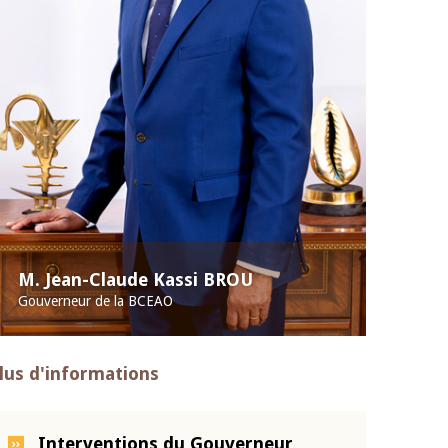
M. Jean-Claude Kassi BROU
Gouverneur de la BCEAO
lus d'informations
Interventions du Gouverneur