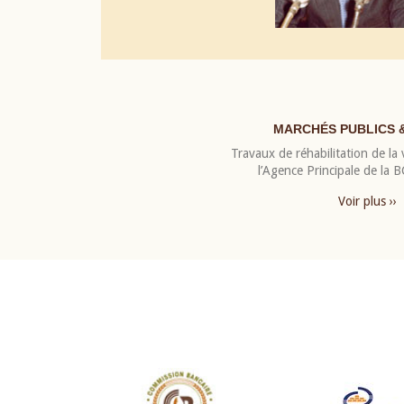
MARCHÉS PUBLICS 
Travaux de réhabilitation de la v
l’Agence Principale de la
Voir plus ››