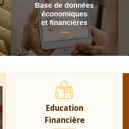
Base de données
économiques
et financières
Education
Financière