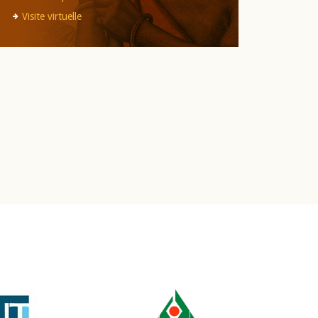
Visite virtuelle