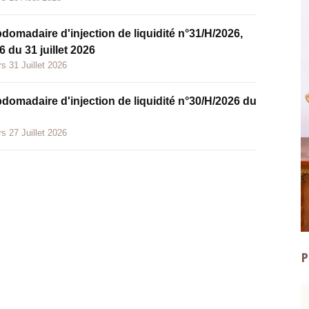
bdomadaire d'injection de liquidité n°31/H/2026,
 du 31 juillet 2026
s 31 Juillet 2026
bdomadaire d'injection de liquidité n°30/H/2026 du
s 27 Juillet 2026
P