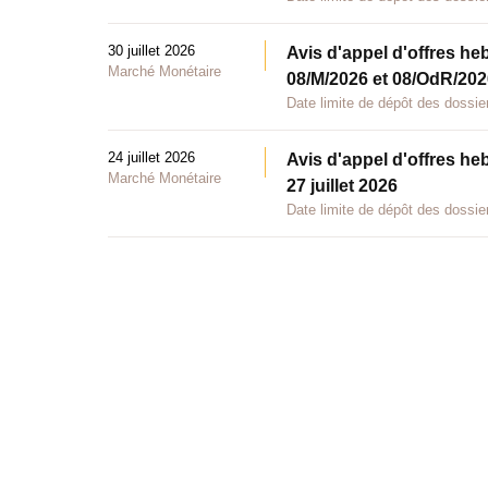
30 juillet 2026
Avis d'appel d'offres he
Marché Monétaire
08/M/2026 et 08/OdR/2026
Date limite de dépôt des dossier
24 juillet 2026
Avis d'appel d'offres he
Marché Monétaire
27 juillet 2026
Date limite de dépôt des dossier