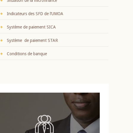
Situation de la microfinance
Indicateurs des SFD de l’UMOA
Système de paiement SICA
Système de paiement STAR
Conditions de banque