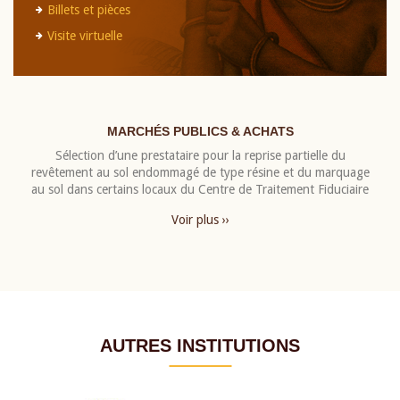
Billets et pièces
Visite virtuelle
MARCHÉS PUBLICS & ACHATS
Sélection d’une prestataire pour la reprise partielle du
revêtement au sol endommagé de type résine et du marquage
au sol dans certains locaux du Centre de Traitement Fiduciaire
Voir plus ››
AUTRES INSTITUTIONS