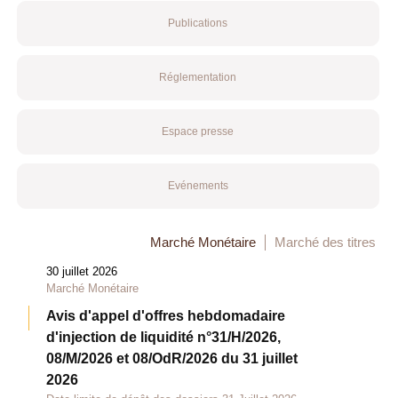
Publications
Réglementation
Espace presse
Evénements
Marché Monétaire
Marché des titres
30 juillet 2026
Marché Monétaire
Avis d'appel d'offres hebdomadaire
d'injection de liquidité n°31/H/2026,
08/M/2026 et 08/OdR/2026 du 31 juillet
2026