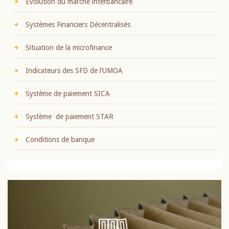
Evolution du marché interbancaire
Systèmes Financiers Décentralisés
Situation de la microfinance
Indicateurs des SFD de l’UMOA
Système de paiement SICA
Système de paiement STAR
Conditions de banque