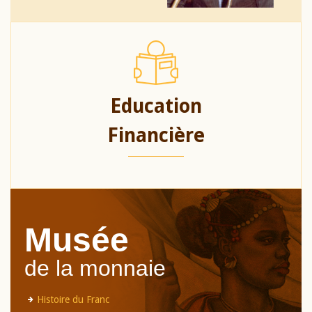
Education
Financière
Musée
de la monnaie
Histoire du Franc