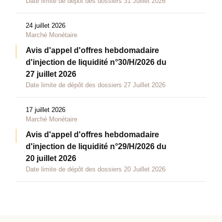
Date limite de dépôt des dossiers 31 Juillet 2026
24 juillet 2026
Marché Monétaire
Avis d'appel d'offres hebdomadaire
d'injection de liquidité n°30/H/2026 du
27 juillet 2026
Date limite de dépôt des dossiers 27 Juillet 2026
17 juillet 2026
Marché Monétaire
Avis d'appel d'offres hebdomadaire
d'injection de liquidité n°29/H/2026 du
20 juillet 2026
Date limite de dépôt des dossiers 20 Juillet 2026