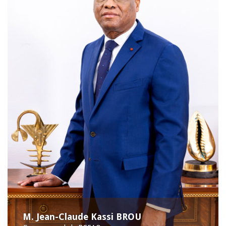
M. Jean-Claude Kassi BROU