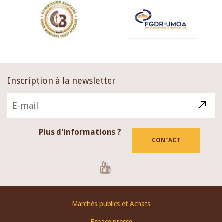
Inscription à la newsletter
Plus d'informations ?
CONTACT
Youtube
Footer
Marchés publics et Achats
menu
Espace presse