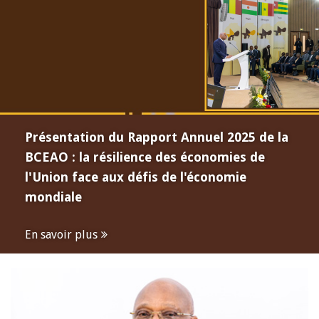
Présentation du Rapport Annuel 2025 de la
BCEAO : la résilience des économies de
l'Union face aux défis de l'économie
mondiale
En savoir plus
Open
configuration
options