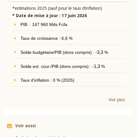
*estimations 2025 (sauf pour le taux d’inflation)
* Date de mise à jour : 17 juin 2026
PIB : 147 960 Mds Fcfa
Taux de croissance : 6,6 %
Solde budgétaire/PIB (dons compris) :
-3,3
%
Solde ext. cour./PIB (dons compris) :
-1,3
%
Taux d'inflation : 0 % (2025)
Voir plus
Voir aussi