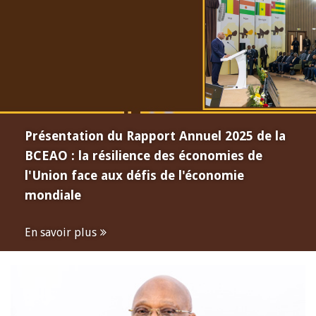
Présentation du Rapport Annuel 2025 de la
BCEAO : la résilience des économies de
l'Union face aux défis de l'économie
mondiale
En savoir plus
Open
configuration
options