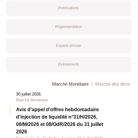
Publications
Réglementation
Espace presse
Evénements
Marché Monétaire
Marché des titres
30 juillet 2026
Marché Monétaire
Avis d'appel d'offres hebdomadaire
d'injection de liquidité n°31/H/2026,
08/M/2026 et 08/OdR/2026 du 31 juillet
2026