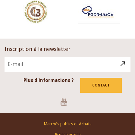
Inscription à la newsletter
Plus d'informations ?
CONTACT
Youtube
Footer
Marchés publics et Achats
menu
Espace presse