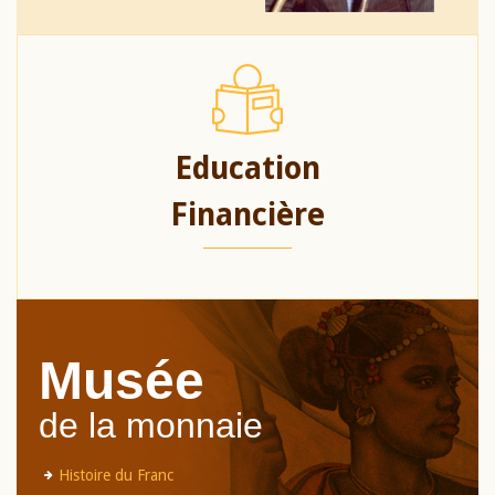
Education
Financière
Musée
de la monnaie
Histoire du Franc