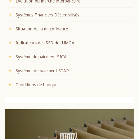
Evolution du marché interbancaire
Systèmes Financiers Décentralisés
Situation de la microfinance
Indicateurs des SFD de l’UMOA
Système de paiement SICA
Système de paiement STAR
Conditions de banque