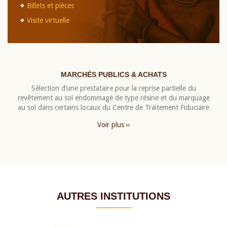
Billets et pièces
Visite virtuelle
MARCHÉS PUBLICS & ACHATS
Sélection d’une prestataire pour la reprise partielle du
revêtement au sol endommagé de type résine et du marquage
au sol dans certains locaux du Centre de Traitement Fiduciaire
Voir plus ››
AUTRES INSTITUTIONS