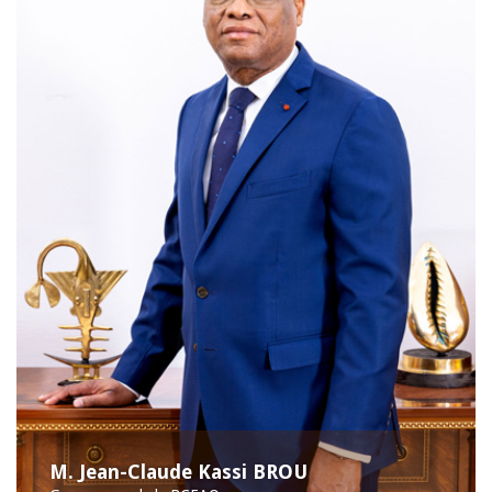
M. Jean-Claude Kassi BROU