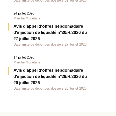
Date limite de dépôt des dossiers 31 Juillet 2026
24 juillet 2026
Marché Monétaire
Avis d'appel d'offres hebdomadaire
d'injection de liquidité n°30/H/2026 du
27 juillet 2026
Date limite de dépôt des dossiers 27 Juillet 2026
17 juillet 2026
Marché Monétaire
Avis d'appel d'offres hebdomadaire
d'injection de liquidité n°29/H/2026 du
20 juillet 2026
Date limite de dépôt des dossiers 20 Juillet 2026