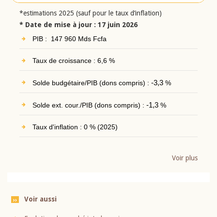
*estimations 2025 (sauf pour le taux d’inflation)
* Date de mise à jour : 17 juin 2026
PIB : 147 960 Mds Fcfa
Taux de croissance : 6,6 %
Solde budgétaire/PIB (dons compris) :
-3,3
%
Solde ext. cour./PIB (dons compris) :
-1,3
%
Taux d'inflation : 0 % (2025)
Voir plus
Voir aussi