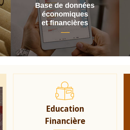
Base de données
économiques
et financières
Education
Financière