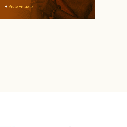
Visite virtuelle