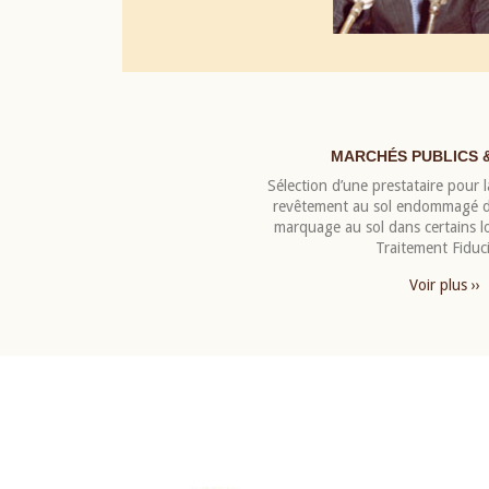
MARCHÉS PUBLICS 
Sélection d’une prestataire pour la
revêtement au sol endommagé de
marquage au sol dans certains 
Traitement Fiduci
Voir plus ››