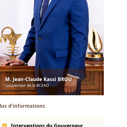
M. Jean-Claude Kassi BROU
Gouverneur de la BCEAO
lus d'informations
Interventions du Gouverneur