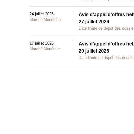
24 juillet 2026
Avis d'appel d'offres he
Marché Monétaire
27 juillet 2026
Date limite de dépôt des dossier
17 juillet 2026
Avis d'appel d'offres he
Marché Monétaire
20 juillet 2026
Date limite de dépôt des dossier