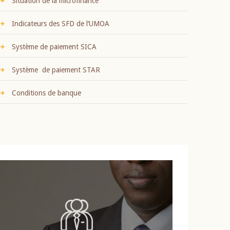
Situation de la microfinance
Indicateurs des SFD de l’UMOA
Système de paiement SICA
Système de paiement STAR
Conditions de banque