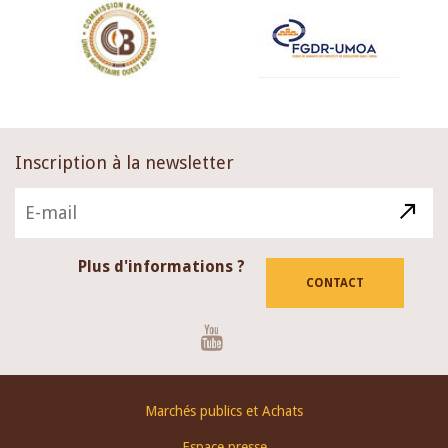
Inscription à la newsletter
Plus d'informations ?
CONTACT
Youtube
Footer
Marchés publics et Achats
menu
Espace presse