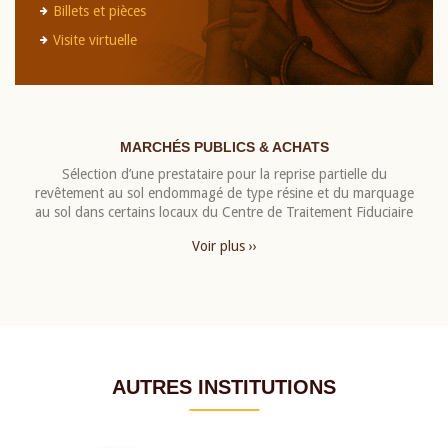
Billets et pièces
Visite virtuelle
MARCHÉS PUBLICS & ACHATS
Sélection d’une prestataire pour la reprise partielle du
revêtement au sol endommagé de type résine et du marquage
au sol dans certains locaux du Centre de Traitement Fiduciaire
Voir plus ››
AUTRES INSTITUTIONS