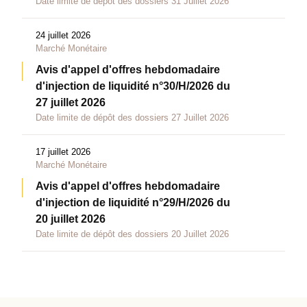
Date limite de dépôt des dossiers 31 Juillet 2026
24 juillet 2026
Marché Monétaire
Avis d'appel d'offres hebdomadaire
d'injection de liquidité n°30/H/2026 du
27 juillet 2026
Date limite de dépôt des dossiers 27 Juillet 2026
17 juillet 2026
Marché Monétaire
Avis d'appel d'offres hebdomadaire
d'injection de liquidité n°29/H/2026 du
20 juillet 2026
Date limite de dépôt des dossiers 20 Juillet 2026