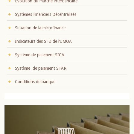
Evolution du marché interbancaire
Systèmes Financiers Décentralisés
Situation de la microfinance
Indicateurs des SFD de l’UMOA
Système de paiement SICA
Système de paiement STAR
Conditions de banque