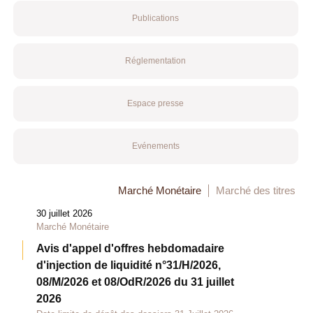
Publications
Réglementation
Espace presse
Evénements
Marché Monétaire
Marché des titres
30 juillet 2026
Marché Monétaire
Avis d'appel d'offres hebdomadaire
d'injection de liquidité n°31/H/2026,
08/M/2026 et 08/OdR/2026 du 31 juillet
2026