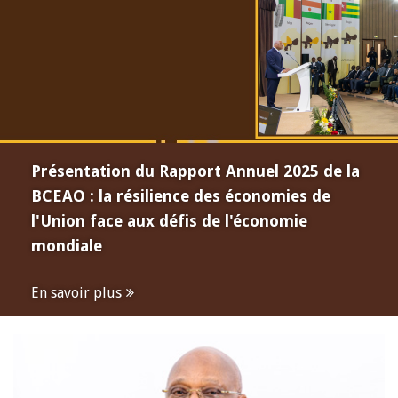
Présentation du Rapport Annuel 2025 de la
BCEAO : la résilience des économies de
l'Union face aux défis de l'économie
mondiale
En savoir plus
Open
configuration
options