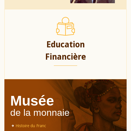
Education
Financière
Musée
de la monnaie
Histoire du Franc