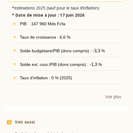
*estimations 2025 (sauf pour le taux d’inflation)
* Date de mise à jour : 17 juin 2026
PIB : 147 960 Mds Fcfa
Taux de croissance : 6,6 %
Solde budgétaire/PIB (dons compris) :
-3,3
%
Solde ext. cour./PIB (dons compris) :
-1,3
%
Taux d'inflation : 0 % (2025)
Voir plus
Voir aussi