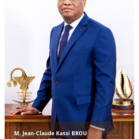
M. Jean-Claude Kassi BROU