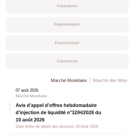
Publications
Réglementation
Espace presse
Evénements
Marché Monétaire
Marché des titres
07 août 2026
Marché Monétaire
Avis d'appel d'offres hebdomadaire
d'injection de liquidité n°32/H/2026 du
10 août 2026
Date limite de dépôt des dossiers 10 Août 2026