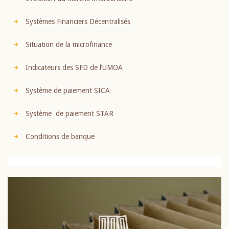
Systèmes Financiers Décentralisés
Situation de la microfinance
Indicateurs des SFD de l’UMOA
Système de paiement SICA
Système de paiement STAR
Conditions de banque