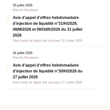
30 juillet 2026
Marché Monétaire
Avis d'appel d'offres hebdomadaire
d'injection de liquidité n°31/H/2026,
08/M/2026 et 08/OdR/2026 du 31 juillet
2026
Date limite de dépôt des dossiers 31 Juillet 2026
24 juillet 2026
Marché Monétaire
Avis d'appel d'offres hebdomadaire
d'injection de liquidité n°30/H/2026 du
27 juillet 2026
Date limite de dépôt des dossiers 27 Juillet 2026