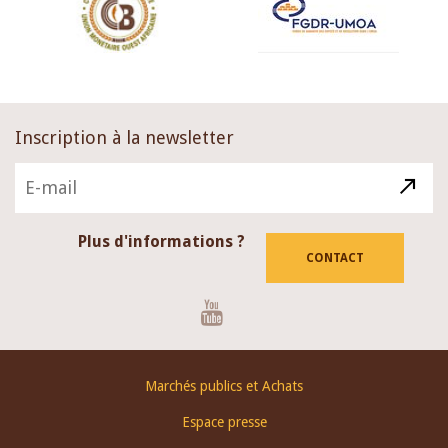
Inscription à la newsletter
Plus d'informations ?
CONTACT
Youtube
Footer
Marchés publics et Achats
menu
Espace presse