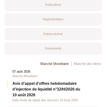
Publications
Réglementation
Espace presse
Evénements
Marché Monétaire
Marché des titres
07 août 2026
Marché Monétaire
Avis d'appel d'offres hebdomadaire
d'injection de liquidité n°32/H/2026 du
10 août 2026
Date limite de dépôt des dossiers 10 Août 2026