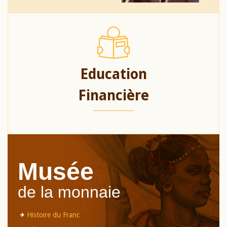
Education
Financière
Musée
de la monnaie
Histoire du Franc