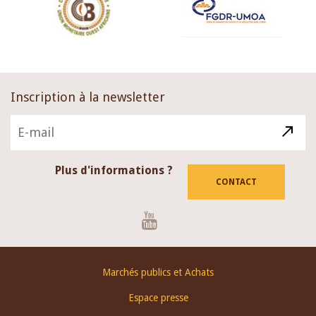
Inscription à la newsletter
Plus d'informations ?
CONTACT
Youtube
Footer
Marchés publics et Achats
menu
Espace presse