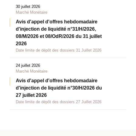
30 juillet 2026
Marché Monétaire
Avis d'appel d'offres hebdomadaire
d'injection de liquidité n°31/H/2026,
08/M/2026 et 08/OdR/2026 du 31 juillet
2026
Date limite de dépôt des dossiers 31 Juillet 2026
24 juillet 2026
Marché Monétaire
Avis d'appel d'offres hebdomadaire
d'injection de liquidité n°30/H/2026 du
27 juillet 2026
Date limite de dépôt des dossiers 27 Juillet 2026