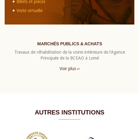
Billets et pièces
Visite virtuelle
MARCHÉS PUBLICS & ACHATS
Travaux de réhabilitation de la voirie intérieure de l’Agence
Principale de la BCEAO à Lomé
Voir plus ››
AUTRES INSTITUTIONS