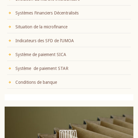
Systèmes Financiers Décentralisés
Situation de la microfinance
Indicateurs des SFD de l’UMOA
Système de paiement SICA
Système de paiement STAR
Conditions de banque