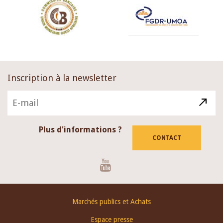
Inscription à la newsletter
Plus d'informations ?
CONTACT
Youtube
Footer
Marchés publics et Achats
menu
Espace presse