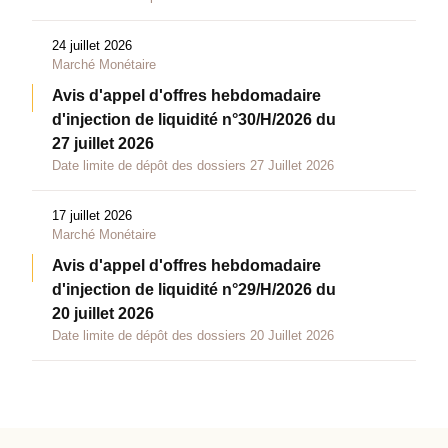
24 juillet 2026
Marché Monétaire
Avis d'appel d'offres hebdomadaire
d'injection de liquidité n°30/H/2026 du
27 juillet 2026
Date limite de dépôt des dossiers 27 Juillet 2026
17 juillet 2026
Marché Monétaire
Avis d'appel d'offres hebdomadaire
d'injection de liquidité n°29/H/2026 du
20 juillet 2026
Date limite de dépôt des dossiers 20 Juillet 2026