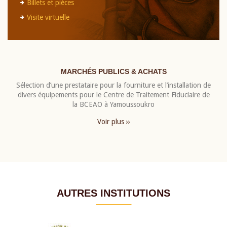
Billets et pièces
Visite virtuelle
MARCHÉS PUBLICS & ACHATS
Sélection d’une prestataire pour la fourniture et l’installation de
divers équipements pour le Centre de Traitement Fiduciaire de
la BCEAO à Yamoussoukro
Voir plus ››
AUTRES INSTITUTIONS