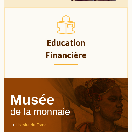
Education
Financière
Musée
de la monnaie
Histoire du Franc