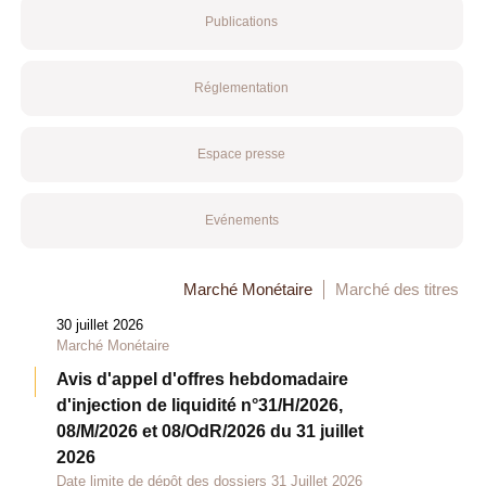
Publications
Réglementation
Espace presse
Evénements
Marché Monétaire
Marché des titres
30 juillet 2026
Marché Monétaire
Avis d'appel d'offres hebdomadaire
d'injection de liquidité n°31/H/2026,
08/M/2026 et 08/OdR/2026 du 31 juillet
2026
Date limite de dépôt des dossiers 31 Juillet 2026