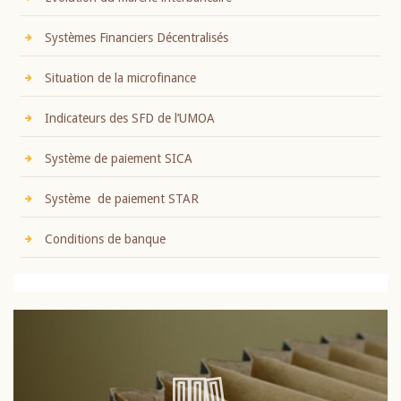
Systèmes Financiers Décentralisés
Situation de la microfinance
Indicateurs des SFD de l’UMOA
Système de paiement SICA
Système de paiement STAR
Conditions de banque