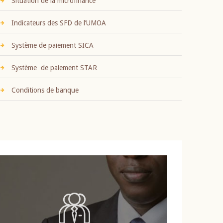
Situation de la microfinance
Indicateurs des SFD de l’UMOA
Système de paiement SICA
Système de paiement STAR
Conditions de banque