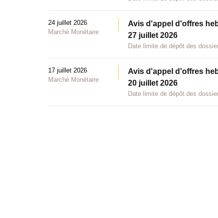
24 juillet 2026
Avis d'appel d'offres he
Marché Monétaire
27 juillet 2026
Date limite de dépôt des dossier
17 juillet 2026
Avis d'appel d'offres he
Marché Monétaire
20 juillet 2026
Date limite de dépôt des dossier