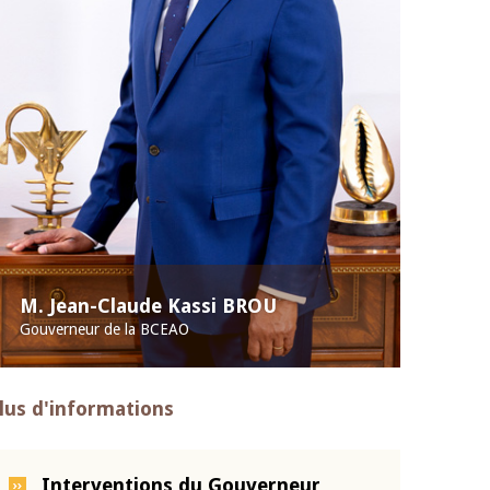
M. Jean-Claude Kassi BROU
Gouverneur de la BCEAO
lus d'informations
Interventions du Gouverneur