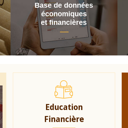
Base de données
économiques
et financières
Education
Financière