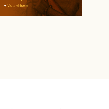
Visite virtuelle