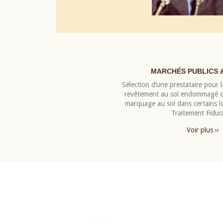
MARCHÉS PUBLICS 
Sélection d’une prestataire pour la
revêtement au sol endommagé de
marquage au sol dans certains 
Traitement Fiduci
Voir plus ››