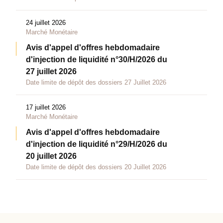
24 juillet 2026
Marché Monétaire
Avis d'appel d'offres hebdomadaire
d'injection de liquidité n°30/H/2026 du
27 juillet 2026
Date limite de dépôt des dossiers 27 Juillet 2026
17 juillet 2026
Marché Monétaire
Avis d'appel d'offres hebdomadaire
d'injection de liquidité n°29/H/2026 du
20 juillet 2026
Date limite de dépôt des dossiers 20 Juillet 2026