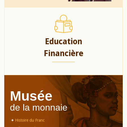
Education
Financière
Musée
de la monnaie
Histoire du Franc