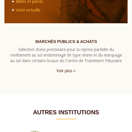
Billets et pièces
Visite virtuelle
MARCHÉS PUBLICS & ACHATS
Sélection d’une prestataire pour la reprise partielle du
revêtement au sol endommagé de type résine et du marquage
au sol dans certains locaux du Centre de Traitement Fiduciaire
Voir plus ››
AUTRES INSTITUTIONS