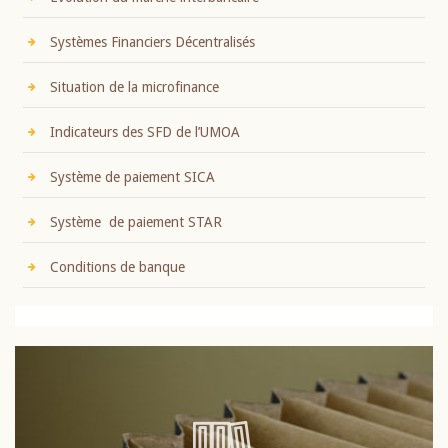
Systèmes Financiers Décentralisés
Situation de la microfinance
Indicateurs des SFD de l’UMOA
Système de paiement SICA
Système de paiement STAR
Conditions de banque