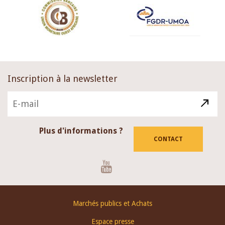
Inscription à la newsletter
Plus d'informations ?
CONTACT
Youtube
Footer
Marchés publics et Achats
menu
Espace presse