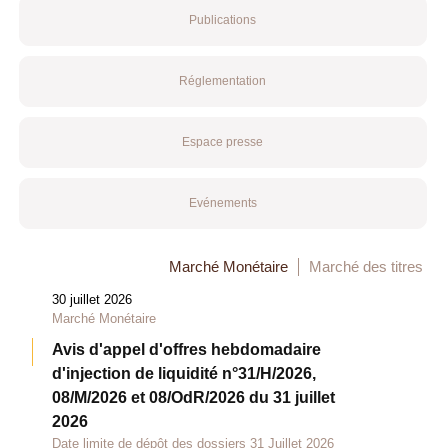
Publications
Réglementation
Espace presse
Evénements
Marché Monétaire
Marché des titres
30 juillet 2026
Marché Monétaire
Avis d'appel d'offres hebdomadaire
d'injection de liquidité n°31/H/2026,
08/M/2026 et 08/OdR/2026 du 31 juillet
2026
Date limite de dépôt des dossiers 31 Juillet 2026