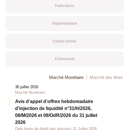
Publications
Réglementation
Espace presse
Evénements
Marché Monétaire
Marché des titres
30 juillet 2026
Marché Monétaire
Avis d'appel d'offres hebdomadaire
d'injection de liquidité n°31/H/2026,
08/M/2026 et 08/OdR/2026 du 31 juillet
2026
Date limite de dépôt des dossiers 31 Juillet 2026