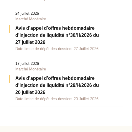
24 juillet 2026
Marché Monétaire
Avis d'appel d'offres hebdomadaire
d'injection de liquidité n°30/H/2026 du
27 juillet 2026
Date limite de dépôt des dossiers 27 Juillet 2026
17 juillet 2026
Marché Monétaire
Avis d'appel d'offres hebdomadaire
d'injection de liquidité n°29/H/2026 du
20 juillet 2026
Date limite de dépôt des dossiers 20 Juillet 2026