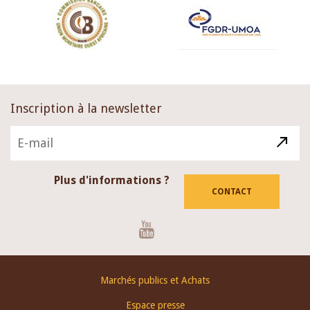
Inscription à la newsletter
Plus d'informations ?
CONTACT
Youtube
Footer
Marchés publics et Achats
menu
Espace presse