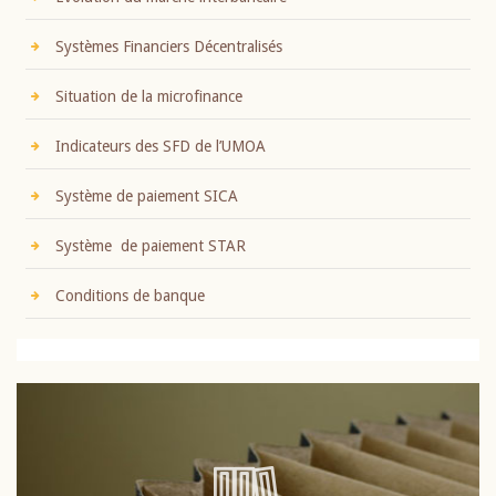
Systèmes Financiers Décentralisés
Situation de la microfinance
Indicateurs des SFD de l’UMOA
Système de paiement SICA
Système de paiement STAR
Conditions de banque