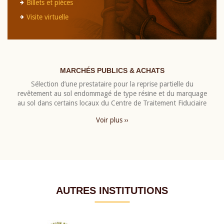
Billets et pièces
Visite virtuelle
MARCHÉS PUBLICS & ACHATS
Sélection d’une prestataire pour la reprise partielle du
revêtement au sol endommagé de type résine et du marquage
au sol dans certains locaux du Centre de Traitement Fiduciaire
Voir plus ››
AUTRES INSTITUTIONS