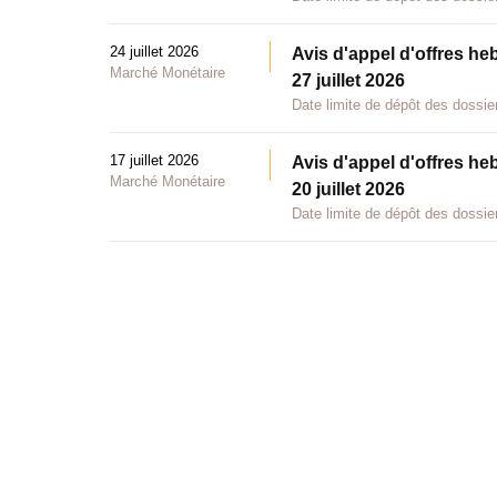
24 juillet 2026
Avis d'appel d'offres he
Marché Monétaire
27 juillet 2026
Date limite de dépôt des dossier
17 juillet 2026
Avis d'appel d'offres he
Marché Monétaire
20 juillet 2026
Date limite de dépôt des dossier