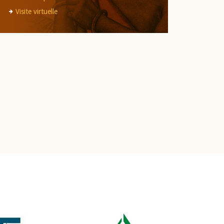
Visite virtuelle