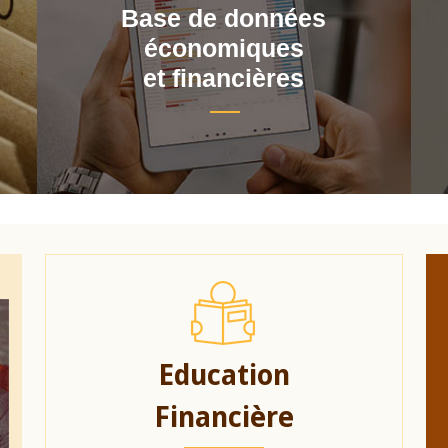
Base de données
économiques
et financières
Education
Financière