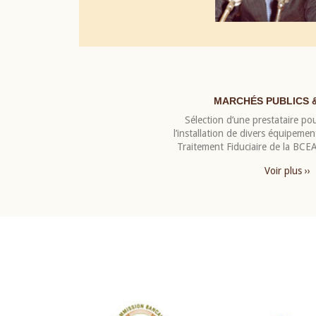
MARCHÉS PUBLICS 
Sélection d’une prestataire pou
l’installation de divers équipeme
Traitement Fiduciaire de la BC
Voir plus ››