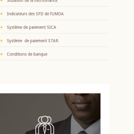
Situation de la microfinance
Indicateurs des SFD de l’UMOA
Système de paiement SICA
Système de paiement STAR
Conditions de banque