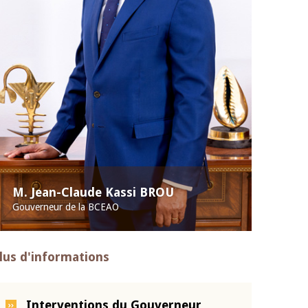
M. Jean-Claude Kassi BROU
Gouverneur de la BCEAO
lus d'informations
Interventions du Gouverneur