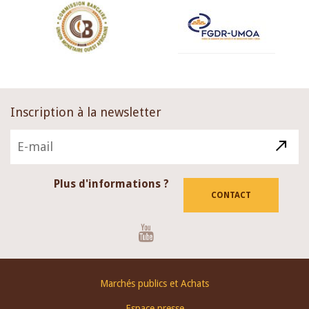
Inscription à la newsletter
Plus d'informations ?
CONTACT
Youtube
Footer
Marchés publics et Achats
menu
Espace presse