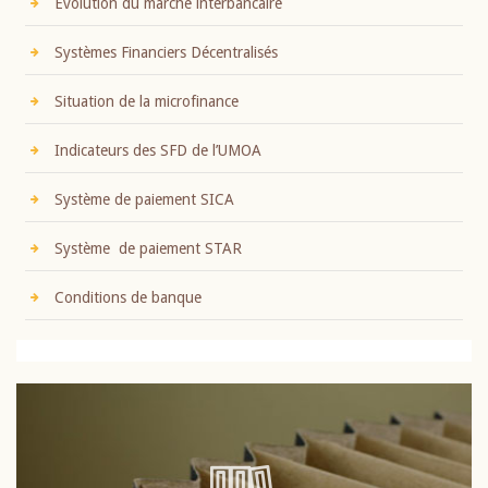
Evolution du marché interbancaire
Systèmes Financiers Décentralisés
Situation de la microfinance
Indicateurs des SFD de l’UMOA
Système de paiement SICA
Système de paiement STAR
Conditions de banque