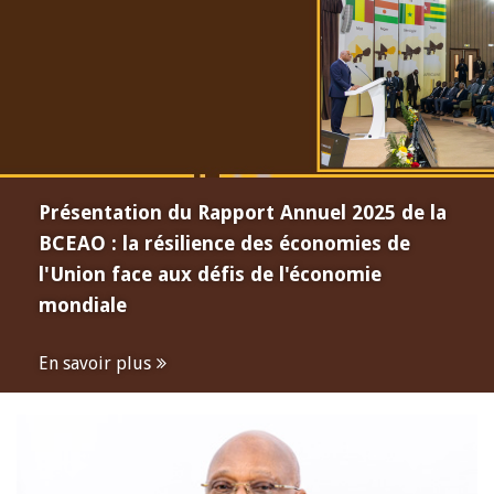
Présentation du Rapport Annuel 2025 de la
BCEAO : la résilience des économies de
l'Union face aux défis de l'économie
mondiale
En savoir plus
Open
configuration
options