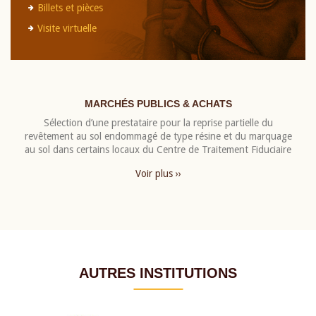
Billets et pièces
Visite virtuelle
MARCHÉS PUBLICS & ACHATS
Sélection d’une prestataire pour la reprise partielle du
revêtement au sol endommagé de type résine et du marquage
au sol dans certains locaux du Centre de Traitement Fiduciaire
Voir plus ››
AUTRES INSTITUTIONS