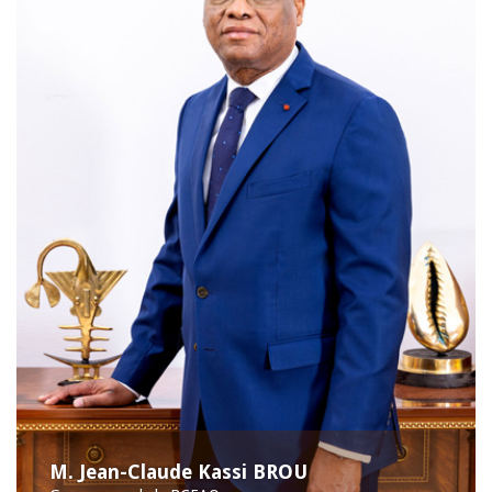
M. Jean-Claude Kassi BROU