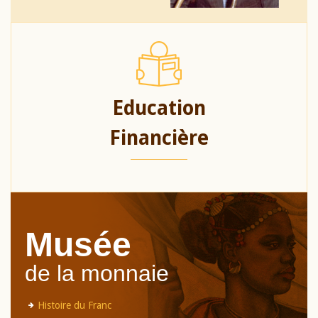
Education
Financière
Musée
de la monnaie
Histoire du Franc