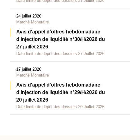
Date limite de dépôt des dossiers 31 Juillet 2026
24 juillet 2026
Marché Monétaire
Avis d'appel d'offres hebdomadaire
d'injection de liquidité n°30/H/2026 du
27 juillet 2026
Date limite de dépôt des dossiers 27 Juillet 2026
17 juillet 2026
Marché Monétaire
Avis d'appel d'offres hebdomadaire
d'injection de liquidité n°29/H/2026 du
20 juillet 2026
Date limite de dépôt des dossiers 20 Juillet 2026