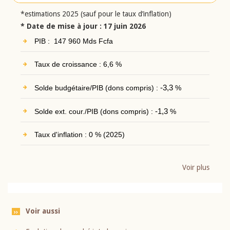
*estimations 2025 (sauf pour le taux d’inflation)
* Date de mise à jour : 17 juin 2026
PIB : 147 960 Mds Fcfa
Taux de croissance : 6,6 %
Solde budgétaire/PIB (dons compris) :
-3,3
%
Solde ext. cour./PIB (dons compris) :
-1,3
%
Taux d'inflation : 0 % (2025)
Voir plus
Voir aussi