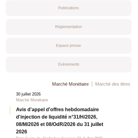
Publications
Réglementation
Espace presse
Evénements
Marché Monétaire
Marché des titres
30 juillet 2026
Marché Monétaire
Avis d'appel d'offres hebdomadaire
d'injection de liquidité n°31/H/2026,
08/M/2026 et 08/OdR/2026 du 31 juillet
2026