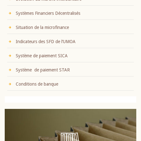
Systèmes Financiers Décentralisés
Situation de la microfinance
Indicateurs des SFD de l’UMOA
Système de paiement SICA
Système de paiement STAR
Conditions de banque