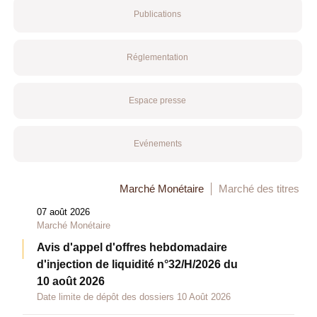
Publications
Réglementation
Espace presse
Evénements
Marché Monétaire
Marché des titres
07 août 2026
Marché Monétaire
Avis d'appel d'offres hebdomadaire
d'injection de liquidité n°32/H/2026 du
10 août 2026
Date limite de dépôt des dossiers 10 Août 2026