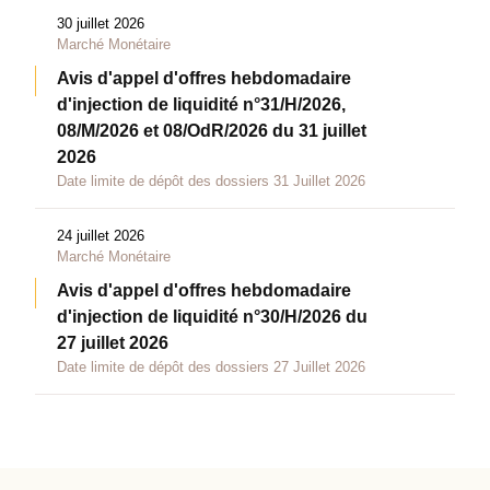
30 juillet 2026
Marché Monétaire
Avis d'appel d'offres hebdomadaire
d'injection de liquidité n°31/H/2026,
08/M/2026 et 08/OdR/2026 du 31 juillet
2026
Date limite de dépôt des dossiers 31 Juillet 2026
24 juillet 2026
Marché Monétaire
Avis d'appel d'offres hebdomadaire
d'injection de liquidité n°30/H/2026 du
27 juillet 2026
Date limite de dépôt des dossiers 27 Juillet 2026