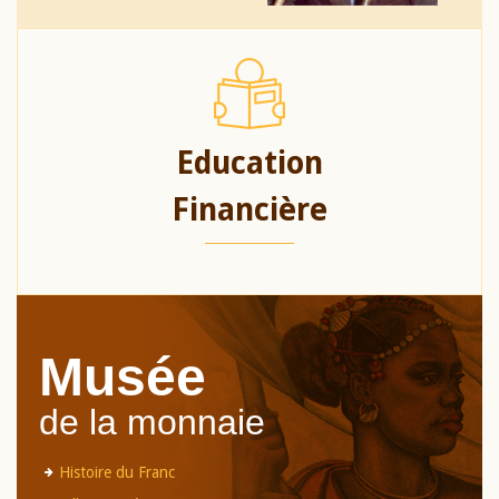
Education
Financière
Musée
de la monnaie
Histoire du Franc