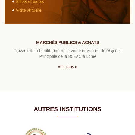
Billets et pièces
Visite virtuelle
MARCHÉS PUBLICS & ACHATS
Travaux de réhabilitation de la voirie intérieure de l’Agence
Principale de la BCEAO à Lomé
Voir plus ››
AUTRES INSTITUTIONS