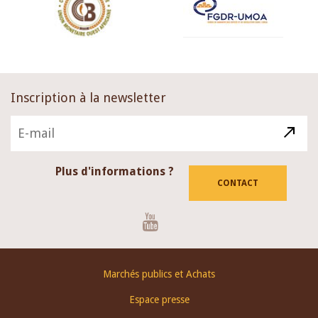
Inscription à la newsletter
Plus d'informations ?
CONTACT
Youtube
Footer
Marchés publics et Achats
menu
Espace presse