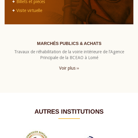
Billets et pièces
Visite virtuelle
MARCHÉS PUBLICS & ACHATS
Travaux de réhabilitation de la voirie intérieure de l’Agence
Principale de la BCEAO à Lomé
Voir plus ››
AUTRES INSTITUTIONS