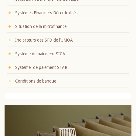
Systèmes Financiers Décentralisés
Situation de la microfinance
Indicateurs des SFD de l’UMOA
Système de paiement SICA
Système de paiement STAR
Conditions de banque