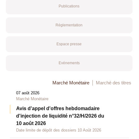
Publications
Réglementation
Espace presse
Evénements
Marché Monétaire
Marché des titres
07 août 2026
Marché Monétaire
Avis d'appel d'offres hebdomadaire
d'injection de liquidité n°32/H/2026 du
10 août 2026
Date limite de dépôt des dossiers 10 Août 2026