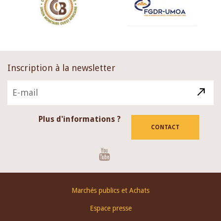
Inscription à la newsletter
Plus d'informations ?
CONTACT
Youtube
Footer
Marchés publics et Achats
menu
Espace presse