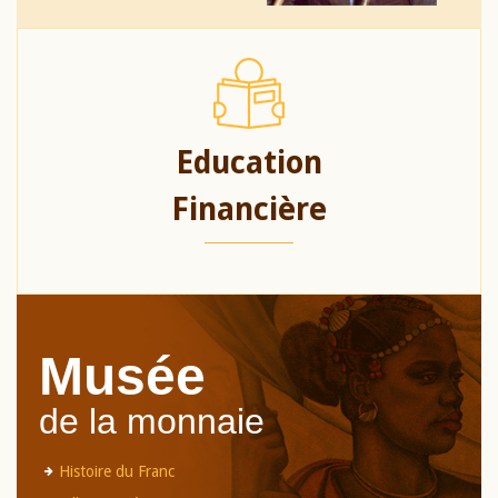
Education
Financière
Musée
de la monnaie
Histoire du Franc