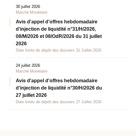
30 juillet 2026
Marché Monétaire
Avis d'appel d'offres hebdomadaire
d'injection de liquidité n°31/H/2026,
08/M/2026 et 08/OdR/2026 du 31 juillet
2026
Date limite de dépôt des dossiers 31 Juillet 2026
24 juillet 2026
Marché Monétaire
Avis d'appel d'offres hebdomadaire
d'injection de liquidité n°30/H/2026 du
27 juillet 2026
Date limite de dépôt des dossiers 27 Juillet 2026