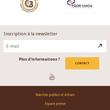
Inscription à la newsletter
Plus d'informations ?
CONTACT
Youtube
Footer
Marchés publics et Achats
menu
Espace presse