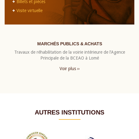
Billets et pièces
Visite virtuelle
MARCHÉS PUBLICS & ACHATS
Travaux de réhabilitation de la voirie intérieure de l’Agence
Principale de la BCEAO à Lomé
Voir plus ››
AUTRES INSTITUTIONS