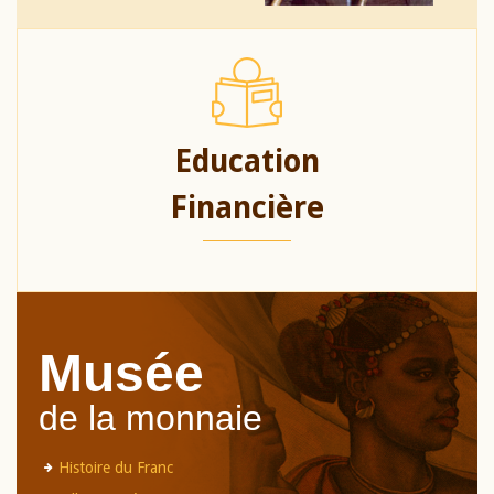
Education
Financière
Musée
de la monnaie
Histoire du Franc