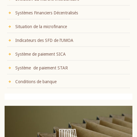
Systèmes Financiers Décentralisés
Situation de la microfinance
Indicateurs des SFD de l’UMOA
Système de paiement SICA
Système de paiement STAR
Conditions de banque