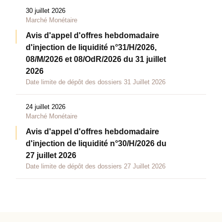
30 juillet 2026
Marché Monétaire
Avis d'appel d'offres hebdomadaire
d'injection de liquidité n°31/H/2026,
08/M/2026 et 08/OdR/2026 du 31 juillet
2026
Date limite de dépôt des dossiers 31 Juillet 2026
24 juillet 2026
Marché Monétaire
Avis d'appel d'offres hebdomadaire
d'injection de liquidité n°30/H/2026 du
27 juillet 2026
Date limite de dépôt des dossiers 27 Juillet 2026