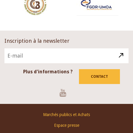
Inscription à la newsletter
Plus d'informations ?
CONTACT
Youtube
Footer
Marchés publics et Achats
menu
Espace presse