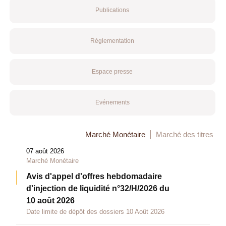
Publications
Réglementation
Espace presse
Evénements
Marché Monétaire
Marché des titres
07 août 2026
Marché Monétaire
Avis d'appel d'offres hebdomadaire
d'injection de liquidité n°32/H/2026 du
10 août 2026
Date limite de dépôt des dossiers 10 Août 2026