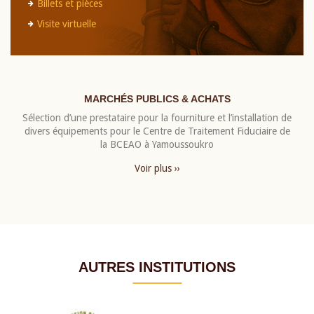
Billets et pièces
Visite virtuelle
MARCHÉS PUBLICS & ACHATS
Sélection d’une prestataire pour la fourniture et l’installation de
divers équipements pour le Centre de Traitement Fiduciaire de
la BCEAO à Yamoussoukro
Voir plus ››
AUTRES INSTITUTIONS