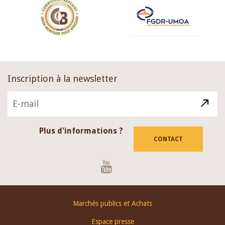
Inscription à la newsletter
Plus d'informations ?
CONTACT
Youtube
Footer
Marchés publics et Achats
menu
Espace presse