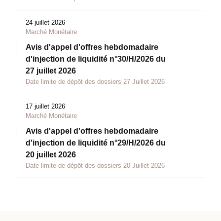
24 juillet 2026
Marché Monétaire
Avis d'appel d'offres hebdomadaire
d'injection de liquidité n°30/H/2026 du
27 juillet 2026
Date limite de dépôt des dossiers 27 Juillet 2026
17 juillet 2026
Marché Monétaire
Avis d'appel d'offres hebdomadaire
d'injection de liquidité n°29/H/2026 du
20 juillet 2026
Date limite de dépôt des dossiers 20 Juillet 2026