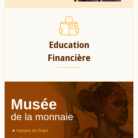
Education
Financière
Musée
de la monnaie
Histoire du Franc