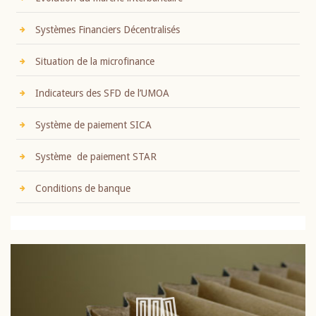
Systèmes Financiers Décentralisés
Situation de la microfinance
Indicateurs des SFD de l’UMOA
Système de paiement SICA
Système de paiement STAR
Conditions de banque