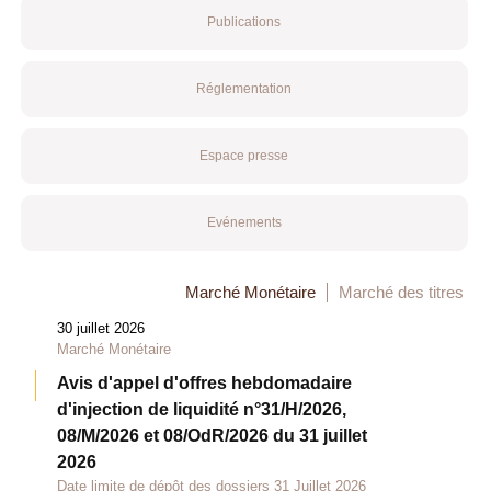
Publications
Réglementation
Espace presse
Evénements
Marché Monétaire
Marché des titres
30 juillet 2026
Marché Monétaire
Avis d'appel d'offres hebdomadaire
d'injection de liquidité n°31/H/2026,
08/M/2026 et 08/OdR/2026 du 31 juillet
2026
Date limite de dépôt des dossiers 31 Juillet 2026