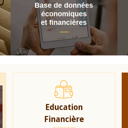
Base de données
économiques
et financières
Education
Financière