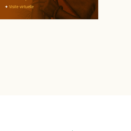
Visite virtuelle