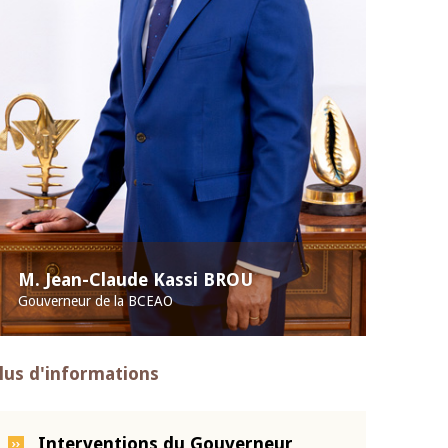
M. Jean-Claude Kassi BROU
Gouverneur de la BCEAO
lus d'informations
Interventions du Gouverneur