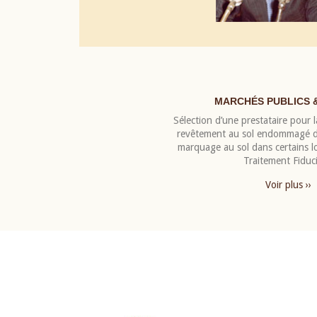
MARCHÉS PUBLICS 
Sélection d’une prestataire pour la
revêtement au sol endommagé de
marquage au sol dans certains 
Traitement Fiduci
Voir plus ››