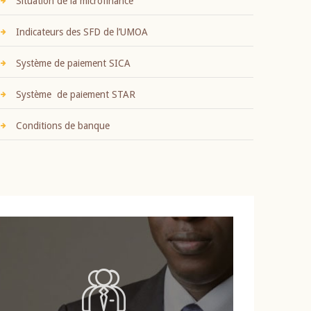
Situation de la microfinance
Indicateurs des SFD de l’UMOA
Système de paiement SICA
Système de paiement STAR
Conditions de banque