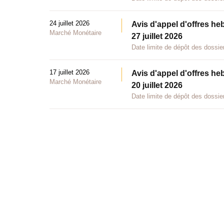
24 juillet 2026
Avis d'appel d'offres he
Marché Monétaire
27 juillet 2026
Date limite de dépôt des dossier
17 juillet 2026
Avis d'appel d'offres he
Marché Monétaire
20 juillet 2026
Date limite de dépôt des dossier