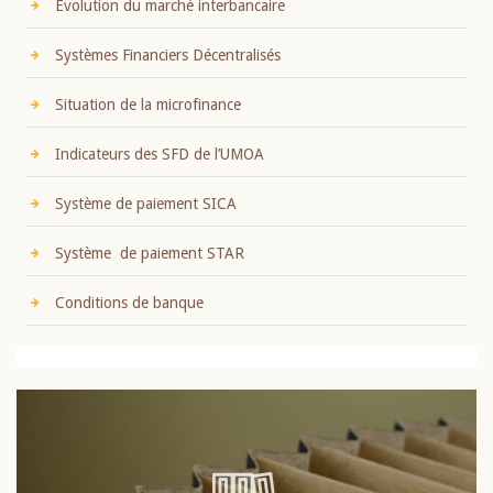
Evolution du marché interbancaire
Systèmes Financiers Décentralisés
Situation de la microfinance
Indicateurs des SFD de l’UMOA
Système de paiement SICA
Système de paiement STAR
Conditions de banque