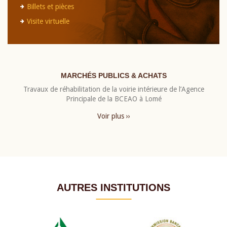
Billets et pièces
Visite virtuelle
MARCHÉS PUBLICS & ACHATS
Travaux de réhabilitation de la voirie intérieure de l’Agence
Principale de la BCEAO à Lomé
Voir plus ››
AUTRES INSTITUTIONS