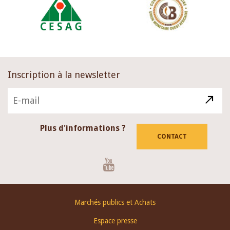
Inscription à la newsletter
Plus d'informations ?
CONTACT
Youtube
Footer
Marchés publics et Achats
menu
Espace presse