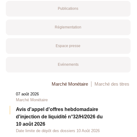
Publications
Réglementation
Espace presse
Evénements
Marché Monétaire
Marché des titres
07 août 2026
Marché Monétaire
Avis d'appel d'offres hebdomadaire
d'injection de liquidité n°32/H/2026 du
10 août 2026
Date limite de dépôt des dossiers 10 Août 2026