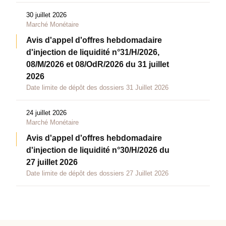
30 juillet 2026
Marché Monétaire
Avis d'appel d'offres hebdomadaire
d'injection de liquidité n°31/H/2026,
08/M/2026 et 08/OdR/2026 du 31 juillet
2026
Date limite de dépôt des dossiers 31 Juillet 2026
24 juillet 2026
Marché Monétaire
Avis d'appel d'offres hebdomadaire
d'injection de liquidité n°30/H/2026 du
27 juillet 2026
Date limite de dépôt des dossiers 27 Juillet 2026