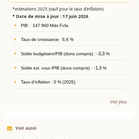
*estimations 2025 (sauf pour le taux d’inflation)
* Date de mise à jour : 17 juin 2026
PIB : 147 960 Mds Fcfa
Taux de croissance : 6,6 %
Solde budgétaire/PIB (dons compris) :
-3,3
%
Solde ext. cour./PIB (dons compris) :
-1,3
%
Taux d'inflation : 0 % (2025)
Voir plus
Voir aussi