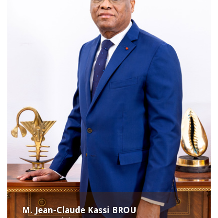
M. Jean-Claude Kassi BROU