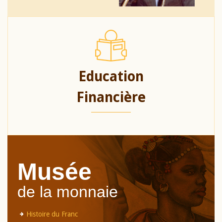
Education
Financière
Musée
de la monnaie
Histoire du Franc