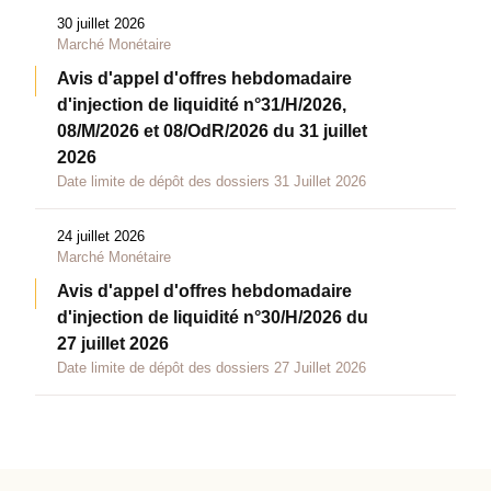
30 juillet 2026
Marché Monétaire
Avis d'appel d'offres hebdomadaire
d'injection de liquidité n°31/H/2026,
08/M/2026 et 08/OdR/2026 du 31 juillet
2026
Date limite de dépôt des dossiers 31 Juillet 2026
24 juillet 2026
Marché Monétaire
Avis d'appel d'offres hebdomadaire
d'injection de liquidité n°30/H/2026 du
27 juillet 2026
Date limite de dépôt des dossiers 27 Juillet 2026