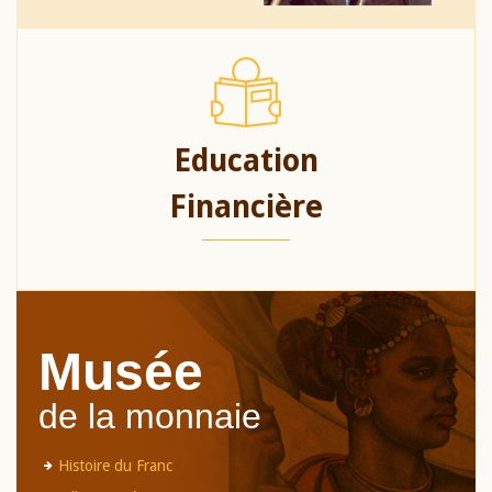
Education
Financière
Musée
de la monnaie
Histoire du Franc