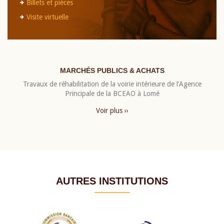
Billets et pièces
Visite virtuelle
MARCHÉS PUBLICS & ACHATS
Travaux de réhabilitation de la voirie intérieure de l’Agence
Principale de la BCEAO à Lomé
Voir plus ››
AUTRES INSTITUTIONS