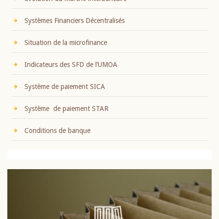
Systèmes Financiers Décentralisés
Situation de la microfinance
Indicateurs des SFD de l’UMOA
Système de paiement SICA
Système de paiement STAR
Conditions de banque