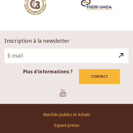
Inscription à la newsletter
Plus d'informations ?
CONTACT
Youtube
Footer
Marchés publics et Achats
menu
Espace presse