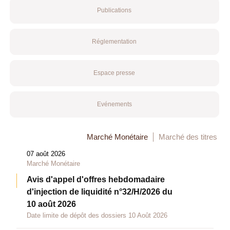
Publications
Réglementation
Espace presse
Evénements
Marché Monétaire
Marché des titres
07 août 2026
Marché Monétaire
Avis d'appel d'offres hebdomadaire
d'injection de liquidité n°32/H/2026 du
10 août 2026
Date limite de dépôt des dossiers 10 Août 2026