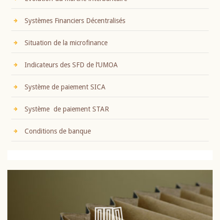
Systèmes Financiers Décentralisés
Situation de la microfinance
Indicateurs des SFD de l’UMOA
Système de paiement SICA
Système de paiement STAR
Conditions de banque