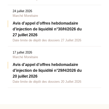
24 juillet 2026
Marché Monétaire
Avis d'appel d'offres hebdomadaire
d'injection de liquidité n°30/H/2026 du
27 juillet 2026
Date limite de dépôt des dossiers 27 Juillet 2026
17 juillet 2026
Marché Monétaire
Avis d'appel d'offres hebdomadaire
d'injection de liquidité n°29/H/2026 du
20 juillet 2026
Date limite de dépôt des dossiers 20 Juillet 2026