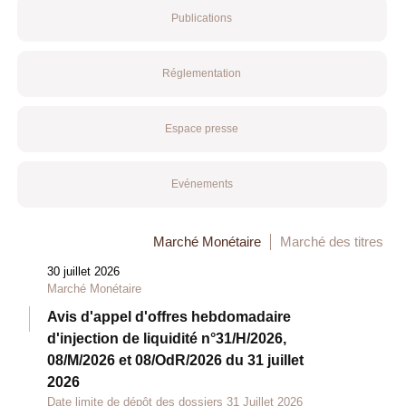
Publications
Réglementation
Espace presse
Evénements
Marché Monétaire
Marché des titres
30 juillet 2026
Marché Monétaire
Avis d'appel d'offres hebdomadaire
d'injection de liquidité n°31/H/2026,
08/M/2026 et 08/OdR/2026 du 31 juillet
2026
Date limite de dépôt des dossiers 31 Juillet 2026