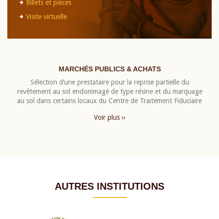
Billets et pièces
Visite virtuelle
MARCHÉS PUBLICS & ACHATS
Sélection d’une prestataire pour la reprise partielle du
revêtement au sol endommagé de type résine et du marquage
au sol dans certains locaux du Centre de Traitement Fiduciaire
Voir plus ››
AUTRES INSTITUTIONS