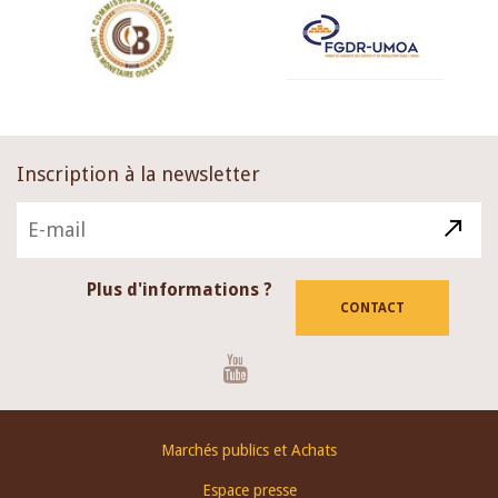
Inscription à la newsletter
Plus d'informations ?
CONTACT
Youtube
Footer
Marchés publics et Achats
menu
Espace presse