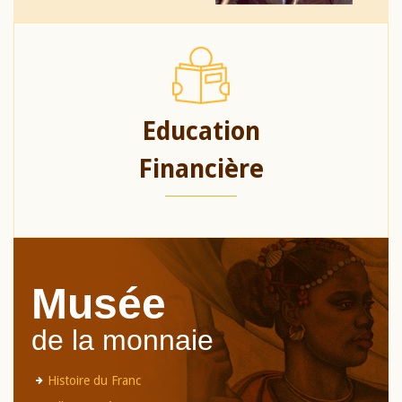
Education
Financière
Musée
de la monnaie
Histoire du Franc