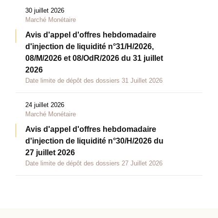
30 juillet 2026
Marché Monétaire
Avis d'appel d'offres hebdomadaire
d'injection de liquidité n°31/H/2026,
08/M/2026 et 08/OdR/2026 du 31 juillet
2026
Date limite de dépôt des dossiers 31 Juillet 2026
24 juillet 2026
Marché Monétaire
Avis d'appel d'offres hebdomadaire
d'injection de liquidité n°30/H/2026 du
27 juillet 2026
Date limite de dépôt des dossiers 27 Juillet 2026