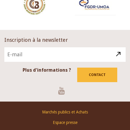
Inscription à la newsletter
Plus d'informations ?
CONTACT
Youtube
Footer
Marchés publics et Achats
menu
Espace presse