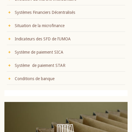
Systèmes Financiers Décentralisés
Situation de la microfinance
Indicateurs des SFD de l’UMOA
Système de paiement SICA
Système de paiement STAR
Conditions de banque