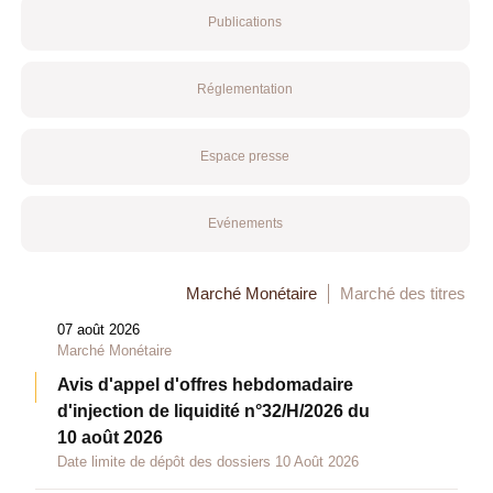
Publications
Réglementation
Espace presse
Evénements
Marché Monétaire
Marché des titres
07 août 2026
Marché Monétaire
Avis d'appel d'offres hebdomadaire
d'injection de liquidité n°32/H/2026 du
10 août 2026
Date limite de dépôt des dossiers 10 Août 2026