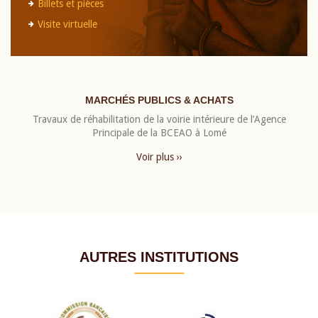
Billets et pièces
Visite virtuelle
MARCHÉS PUBLICS & ACHATS
Travaux de réhabilitation de la voirie intérieure de l’Agence
Principale de la BCEAO à Lomé
Voir plus ››
AUTRES INSTITUTIONS