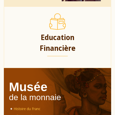
Education
Financière
Musée
de la monnaie
Histoire du Franc