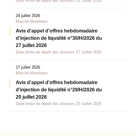
Date limite de dépôt des dossiers 31 Juillet 2026
24 juillet 2026
Marché Monétaire
Avis d'appel d'offres hebdomadaire
d'injection de liquidité n°30/H/2026 du
27 juillet 2026
Date limite de dépôt des dossiers 27 Juillet 2026
17 juillet 2026
Marché Monétaire
Avis d'appel d'offres hebdomadaire
d'injection de liquidité n°29/H/2026 du
20 juillet 2026
Date limite de dépôt des dossiers 20 Juillet 2026