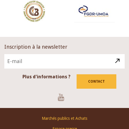
Inscription à la newsletter
Plus d'informations ?
CONTACT
Youtube
Footer
Marchés publics et Achats
menu
Espace presse