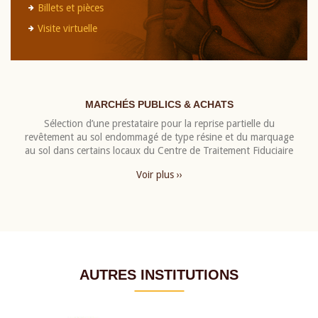
Billets et pièces
Visite virtuelle
MARCHÉS PUBLICS & ACHATS
Sélection d’une prestataire pour la reprise partielle du
revêtement au sol endommagé de type résine et du marquage
au sol dans certains locaux du Centre de Traitement Fiduciaire
Voir plus ››
AUTRES INSTITUTIONS