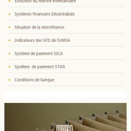
Evolution du marché interbancaire
Systèmes Financiers Décentralisés
Situation de la microfinance
Indicateurs des SFD de l’UMOA
Système de paiement SICA
Système de paiement STAR
Conditions de banque