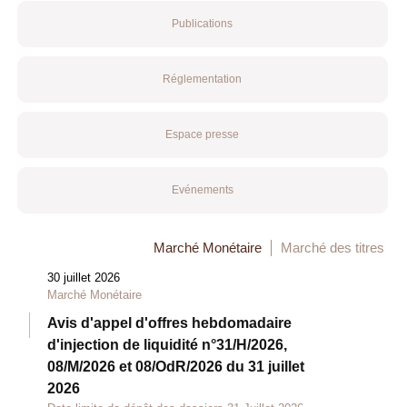
Publications
Réglementation
Espace presse
Evénements
Marché Monétaire
Marché des titres
30 juillet 2026
Marché Monétaire
Avis d'appel d'offres hebdomadaire
d'injection de liquidité n°31/H/2026,
08/M/2026 et 08/OdR/2026 du 31 juillet
2026