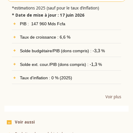
*estimations 2025 (sauf pour le taux d’inflation)
* Date de mise à jour : 17 juin 2026
PIB : 147 960 Mds Fcfa
Taux de croissance : 6,6 %
Solde budgétaire/PIB (dons compris) :
-3,3
%
Solde ext. cour./PIB (dons compris) :
-1,3
%
Taux d'inflation : 0 % (2025)
Voir plus
Voir aussi