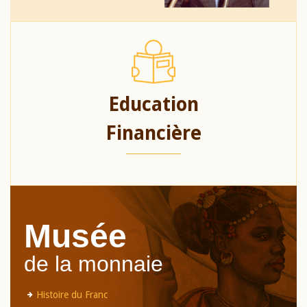
Education
Financière
Musée
de la monnaie
Histoire du Franc