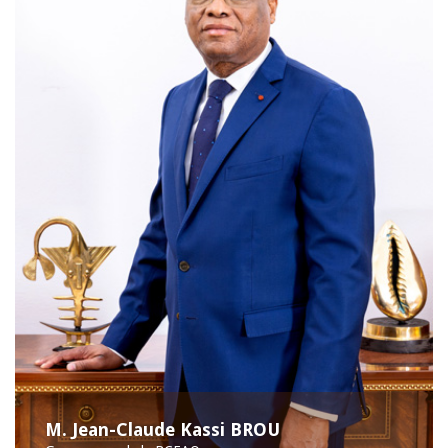
M. Jean-Claude Kassi BROU