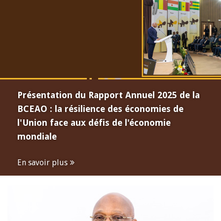
Présentation du Rapport Annuel 2025 de la
BCEAO : la résilience des économies de
l'Union face aux défis de l'économie
mondiale
En savoir plus
Open
configuration
options