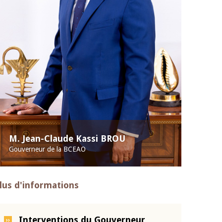
M. Jean-Claude Kassi BROU
Gouverneur de la BCEAO
lus d'informations
Interventions du Gouverneur