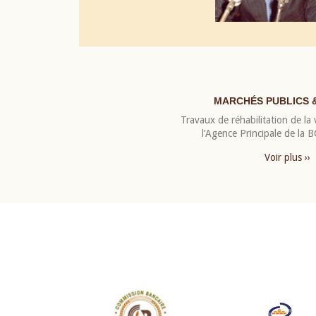
MARCHÉS PUBLICS 
Travaux de réhabilitation de la v
l’Agence Principale de la
Voir plus ››