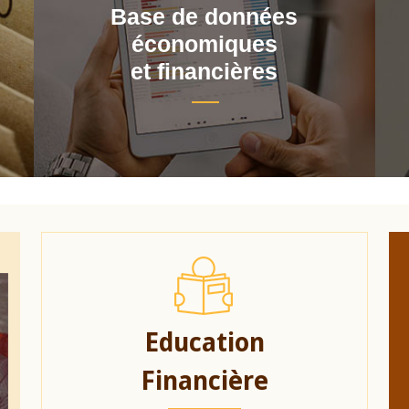
Base de données
économiques
et financières
Education
Financière