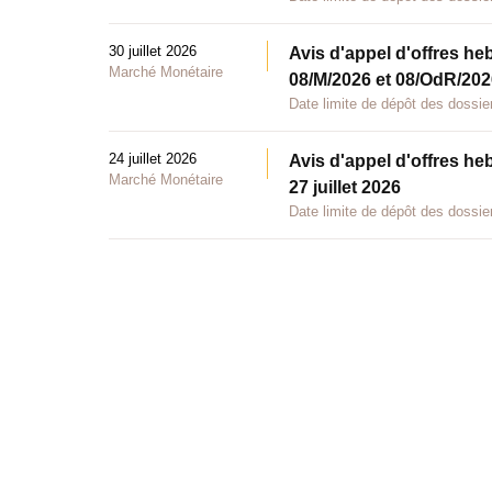
30 juillet 2026
Avis d'appel d'offres he
Marché Monétaire
08/M/2026 et 08/OdR/2026
Date limite de dépôt des dossier
24 juillet 2026
Avis d'appel d'offres he
Marché Monétaire
27 juillet 2026
Date limite de dépôt des dossier