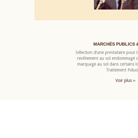
MARCHÉS PUBLICS 
Sélection d’une prestataire pour la
revêtement au sol endommagé de
marquage au sol dans certains 
Traitement Fiduci
Voir plus ››