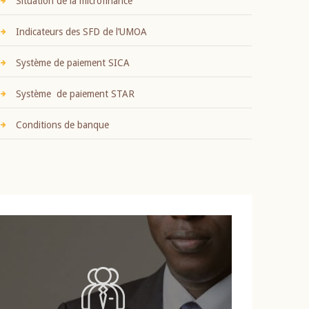
Situation de la microfinance
Indicateurs des SFD de l’UMOA
Système de paiement SICA
Système de paiement STAR
Conditions de banque