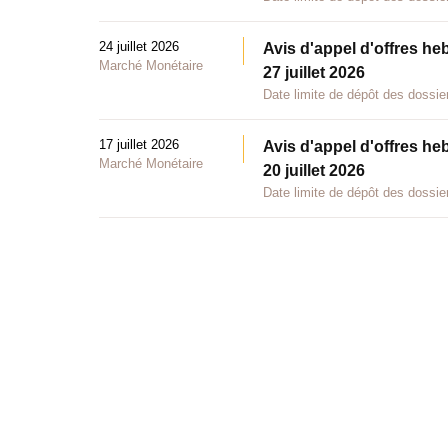
24 juillet 2026
Avis d'appel d'offres he
Marché Monétaire
27 juillet 2026
Date limite de dépôt des dossier
17 juillet 2026
Avis d'appel d'offres he
Marché Monétaire
20 juillet 2026
Date limite de dépôt des dossier