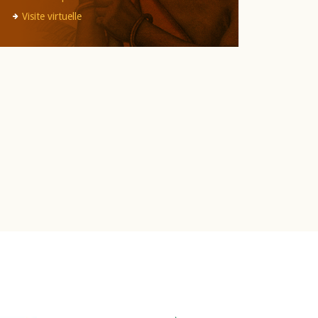
Visite virtuelle