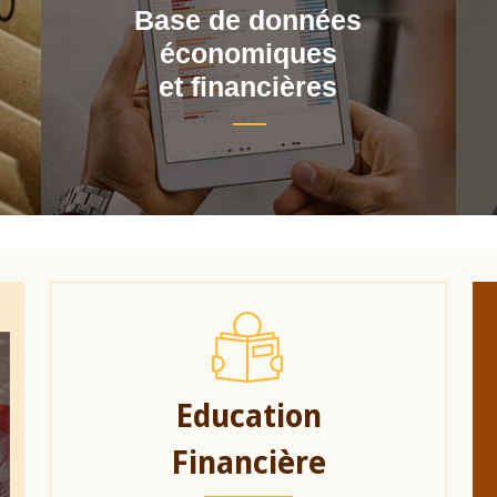
Base de données
économiques
et financières
Education
Financière