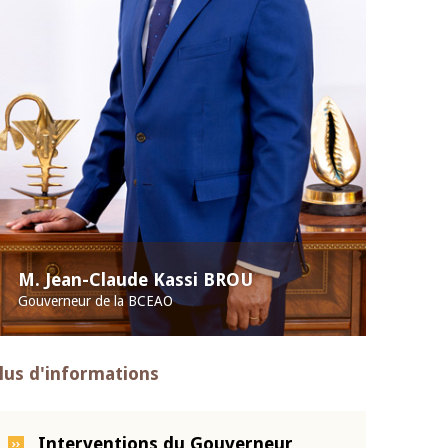
M. Jean-Claude Kassi BROU
Gouverneur de la BCEAO
lus d'informations
Interventions du Gouverneur