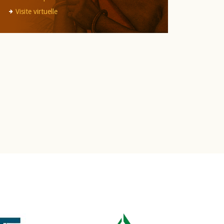
Visite virtuelle