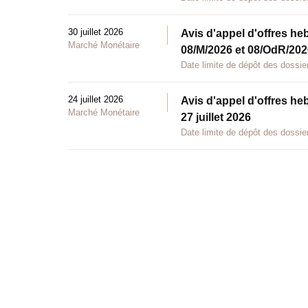
30 juillet 2026
Avis d'appel d'offres he
Marché Monétaire
08/M/2026 et 08/OdR/2026
Date limite de dépôt des dossier
24 juillet 2026
Avis d'appel d'offres he
Marché Monétaire
27 juillet 2026
Date limite de dépôt des dossier