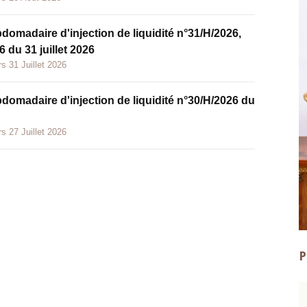
bdomadaire d'injection de liquidité n°31/H/2026,
 du 31 juillet 2026
s 31 Juillet 2026
bdomadaire d'injection de liquidité n°30/H/2026 du
s 27 Juillet 2026
P