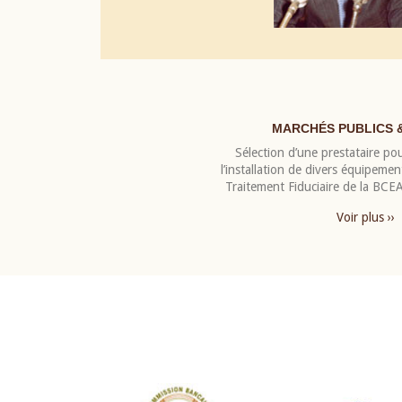
MARCHÉS PUBLICS 
Sélection d’une prestataire pou
l’installation de divers équipeme
Traitement Fiduciaire de la BC
Voir plus ››