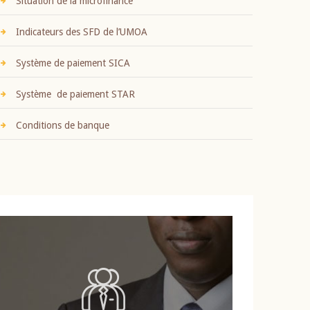
Situation de la microfinance
Indicateurs des SFD de l’UMOA
Système de paiement SICA
Système de paiement STAR
Conditions de banque