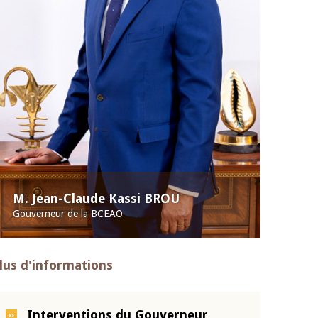
M. Jean-Claude Kassi BROU
Gouverneur de la BCEAO
lus d'informations
Interventions du Gouverneur