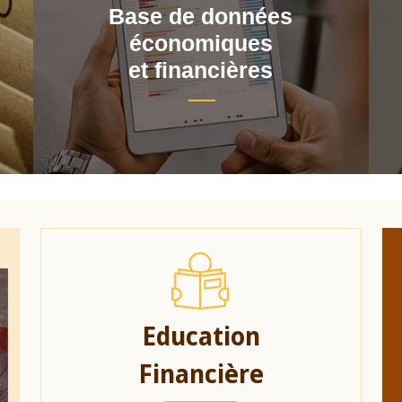
Base de données
économiques
et financières
Education
Financière