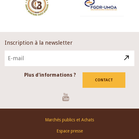
Inscription à la newsletter
Plus d'informations ?
CONTACT
Youtube
Footer
Marchés publics et Achats
menu
Espace presse