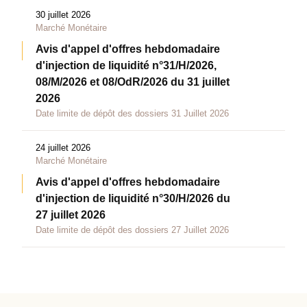
30 juillet 2026
Marché Monétaire
Avis d'appel d'offres hebdomadaire
d'injection de liquidité n°31/H/2026,
08/M/2026 et 08/OdR/2026 du 31 juillet
2026
Date limite de dépôt des dossiers 31 Juillet 2026
24 juillet 2026
Marché Monétaire
Avis d'appel d'offres hebdomadaire
d'injection de liquidité n°30/H/2026 du
27 juillet 2026
Date limite de dépôt des dossiers 27 Juillet 2026