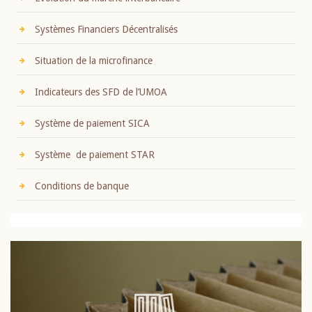
Systèmes Financiers Décentralisés
Situation de la microfinance
Indicateurs des SFD de l’UMOA
Système de paiement SICA
Système de paiement STAR
Conditions de banque