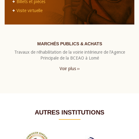
Billets et pièces
Visite virtuelle
MARCHÉS PUBLICS & ACHATS
Travaux de réhabilitation de la voirie intérieure de l’Agence
Principale de la BCEAO à Lomé
Voir plus ››
AUTRES INSTITUTIONS