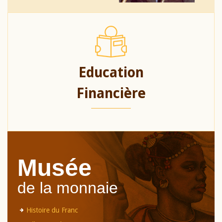
Education
Financière
Musée
de la monnaie
Histoire du Franc