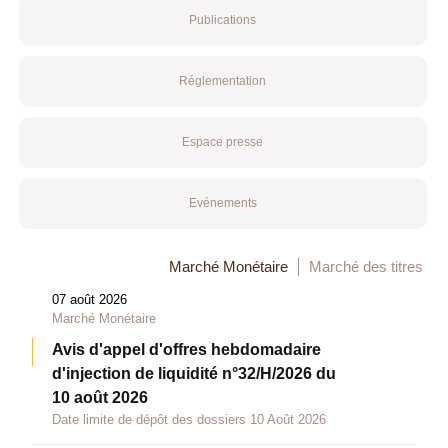
Publications
Réglementation
Espace presse
Evénements
Marché Monétaire
Marché des titres
07 août 2026
Marché Monétaire
Avis d'appel d'offres hebdomadaire
d'injection de liquidité n°32/H/2026 du
10 août 2026
Date limite de dépôt des dossiers 10 Août 2026