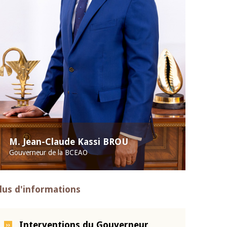
M. Jean-Claude Kassi BROU
Gouverneur de la BCEAO
lus d'informations
Interventions du Gouverneur