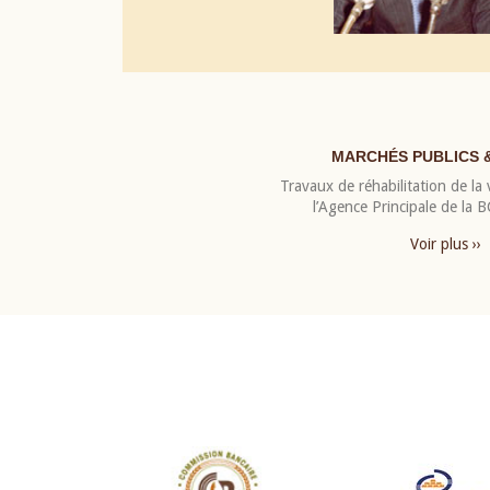
MARCHÉS PUBLICS 
Travaux de réhabilitation de la v
l’Agence Principale de la
Voir plus ››