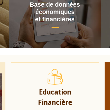
Base de données
économiques
et financières
Education
Financière