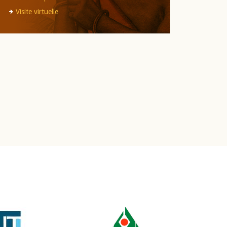
Visite virtuelle