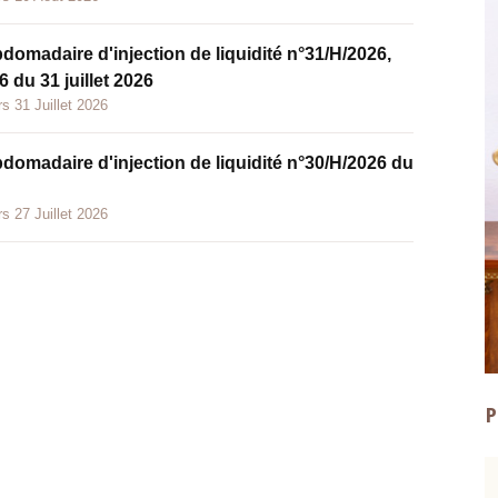
bdomadaire d'injection de liquidité n°31/H/2026,
 du 31 juillet 2026
s 31 Juillet 2026
bdomadaire d'injection de liquidité n°30/H/2026 du
s 27 Juillet 2026
P