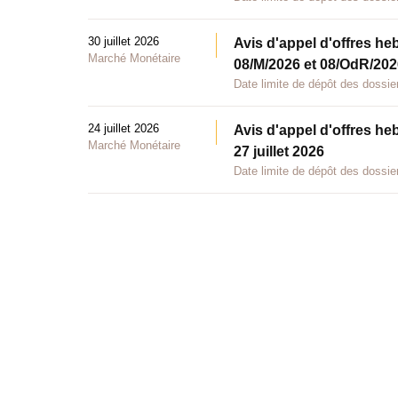
30 juillet 2026
Avis d'appel d'offres he
Marché Monétaire
08/M/2026 et 08/OdR/2026
Date limite de dépôt des dossier
24 juillet 2026
Avis d'appel d'offres he
Marché Monétaire
27 juillet 2026
Date limite de dépôt des dossier