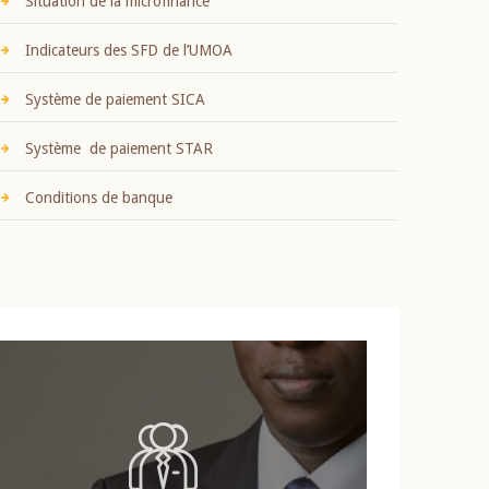
Situation de la microfinance
Indicateurs des SFD de l’UMOA
Système de paiement SICA
Système de paiement STAR
Conditions de banque